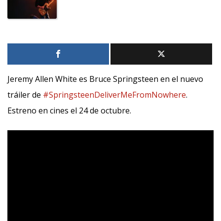
Jeremy Allen White es Bruce Springsteen en el nuevo
tráiler de
#SpringsteenDeliverMeFromNowhere
.
Estreno en cines el 24 de octubre.