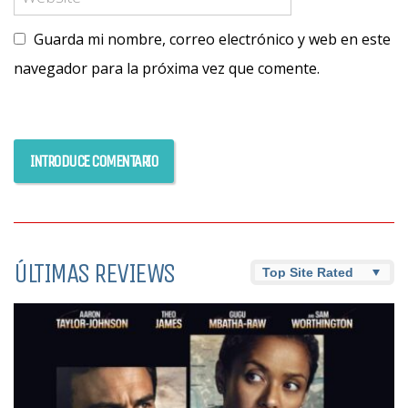
Guarda mi nombre, correo electrónico y web en este
navegador para la próxima vez que comente.
ÚLTIMAS REVIEWS