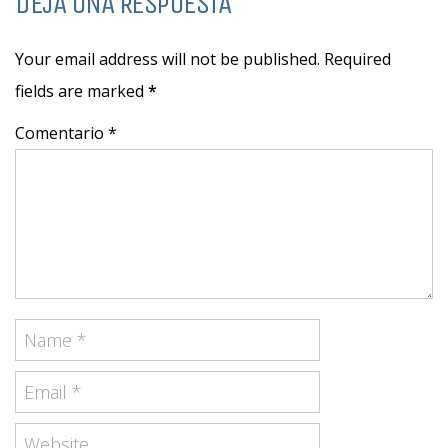
DEJA UNA RESPUESTA
Your email address will not be published. Required
fields are marked
*
Comentario *