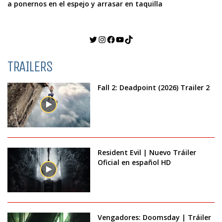
a ponernos en el espejo y arrasar en taquilla
Twitter
Instagram
Facebook
YouTube
TikTok
TRAILERS
Fall 2: Deadpoint (2026) Trailer 2
Resident Evil | Nuevo Tráiler
Oficial en español HD
Vengadores: Doomsday | Tráiler