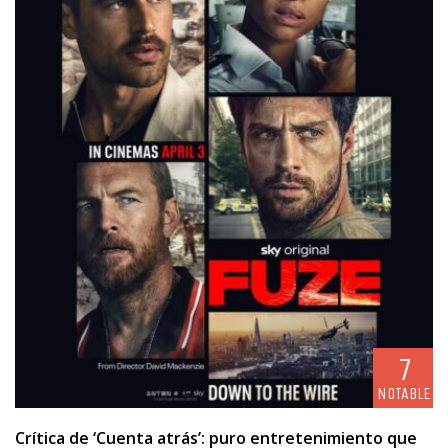
7
NOTABLE
Crítica de ‘Cuenta atrás’: puro entretenimiento que