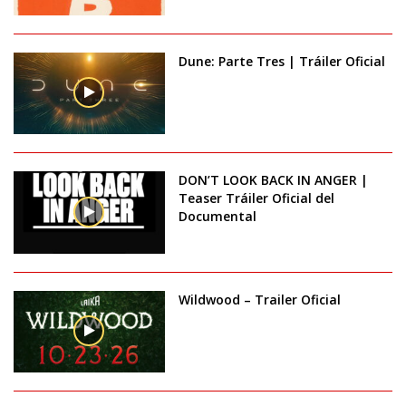
Dune: Parte Tres | Tráiler Oficial
DON’T LOOK BACK IN ANGER |
Teaser Tráiler Oficial del
Documental
Wildwood – Trailer Oficial