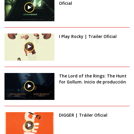
Oficial
I Play Rocky | Trailer Oficial
The Lord of the Rings: The Hunt
for Gollum. Inicio de producción
DIGGER | Tráiler Oficial