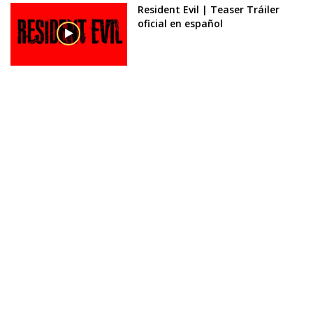
Resident Evil | Teaser Tráiler
oficial en español