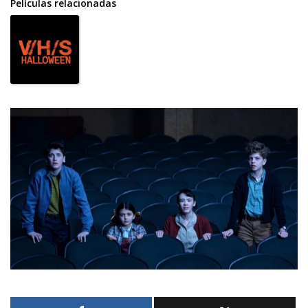
Películas relacionadas