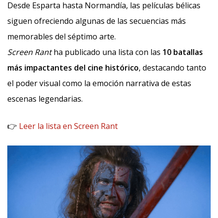
Desde Esparta hasta Normandía, las películas bélicas
siguen ofreciendo algunas de las secuencias más
memorables del séptimo arte.
Screen Rant
ha publicado una lista con las
10 batallas
más impactantes del cine histórico
, destacando tanto
el poder visual como la emoción narrativa de estas
escenas legendarias.
👉
Leer la lista en Screen Rant