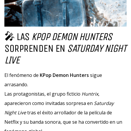
🎤 LAS
KPOP DEMON HUNTERS
SORPRENDEN EN
SATURDAY NIGHT
LIVE
El fenómeno de
KPop Demon Hunters
sigue
arrasando.
Las protagonistas, el grupo ficticio
Huntrix
,
aparecieron como invitadas sorpresa en
Saturday
Night Live
tras el éxito arrollador de la película de
Netflix y su banda sonora, que se ha convertido en un