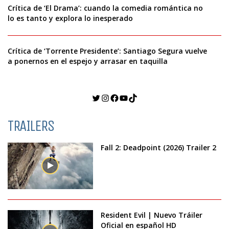
Crítica de ‘El Drama’: cuando la comedia romántica no
lo es tanto y explora lo inesperado
Crítica de ‘Torrente Presidente’: Santiago Segura vuelve
a ponernos en el espejo y arrasar en taquilla
Twitter
Instagram
Facebook
YouTube
TikTok
TRAILERS
Fall 2: Deadpoint (2026) Trailer 2
Resident Evil | Nuevo Tráiler
Oficial en español HD