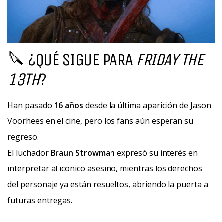
🔪 ¿QUÉ SIGUE PARA
FRIDAY THE
13TH
?
Han pasado
16 años
desde la última aparición de Jason
Voorhees en el cine, pero los fans aún esperan su
regreso.
El luchador
Braun Strowman
expresó su interés en
interpretar al icónico asesino, mientras los derechos
del personaje ya están resueltos, abriendo la puerta a
futuras entregas.