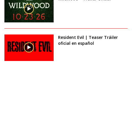
Resident Evil | Teaser Tráiler
oficial en español