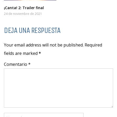
¡Canta! 2: Trailer final
24 de noviembre de 2021
DEJA UNA RESPUESTA
Your email address will not be published. Required
fields are marked
*
Comentario *