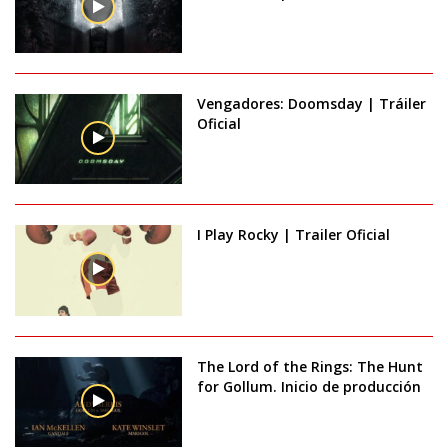
Vengadores: Doomsday | Tráiler
Oficial
I Play Rocky | Trailer Oficial
The Lord of the Rings: The Hunt
for Gollum. Inicio de producción