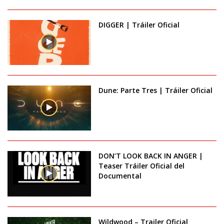
DIGGER | Tráiler Oficial
Dune: Parte Tres | Tráiler Oficial
DON’T LOOK BACK IN ANGER |
Teaser Tráiler Oficial del
Documental
Wildwood – Trailer Oficial