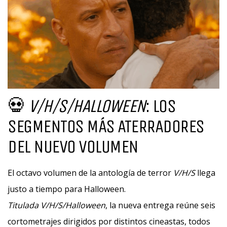
💀
V/H/S/HALLOWEEN
: LOS
SEGMENTOS MÁS ATERRADORES
DEL NUEVO VOLUMEN
El octavo volumen de la antología de terror
V/H/S
llega
justo a tiempo para Halloween.
Titulada V/H/S/Halloween
, la nueva entrega reúne seis
cortometrajes dirigidos por distintos cineastas, todos