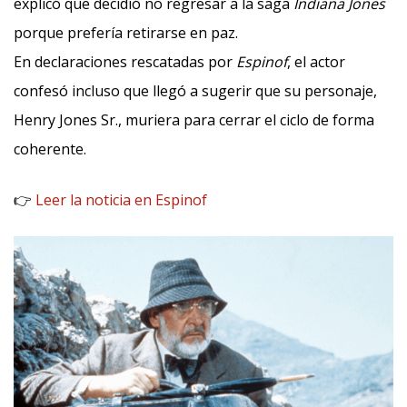
explicó que decidió no regresar a la saga
Indiana Jones
porque prefería retirarse en paz.
En declaraciones rescatadas por
Espinof
, el actor
confesó incluso que llegó a sugerir que su personaje,
Henry Jones Sr., muriera para cerrar el ciclo de forma
coherente.
👉
Leer la noticia en Espinof