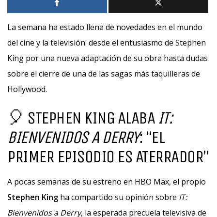
La semana ha estado llena de novedades en el mundo
del cine y la televisión: desde el entusiasmo de Stephen
King por una nueva adaptación de su obra hasta dudas
sobre el cierre de una de las sagas más taquilleras de
Hollywood.
🎈 STEPHEN KING ALABA
IT:
BIENVENIDOS A DERRY
: “EL
PRIMER EPISODIO ES ATERRADOR”
A pocas semanas de su estreno en HBO Max, el propio
Stephen King
ha compartido su opinión sobre
IT:
Bienvenidos a Derry
, la esperada precuela televisiva de