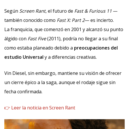
Según
Screen Rant
, el futuro de
Fast & Furious 11
—
también conocido como
Fast X: Part 2
— es incierto.
La franquicia, que comenzó en 2001 y alcanzó su punto
álgido con
Fast Five
(2011), podría no llegar a su final
como estaba planeado debido a
preocupaciones del
estudio Universal
y a diferencias creativas.
Vin Diesel, sin embargo, mantiene su visión de ofrecer
un cierre épico a la saga, aunque el rodaje sigue sin
fecha confirmada.
👉 Leer la noticia en Screen Rant