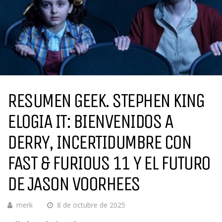
RESUMEN GEEK. STEPHEN KING
ELOGIA IT: BIENVENIDOS A
DERRY, INCERTIDUMBRE CON
FAST & FURIOUS 11 Y EL FUTURO
DE JASON VOORHEES
merk
8 de octubre de 2025