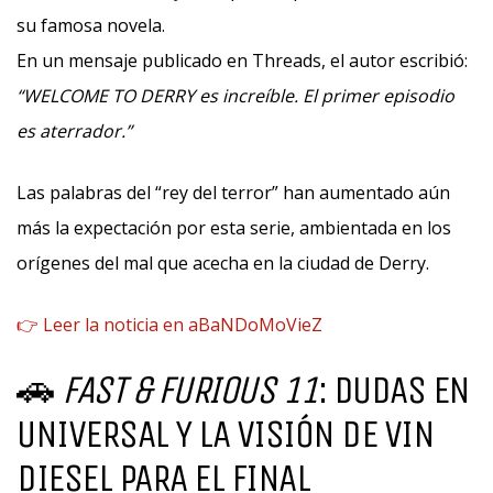
su famosa novela.
En un mensaje publicado en Threads, el autor escribió:
“WELCOME TO DERRY es increíble. El primer episodio
es aterrador.”
Las palabras del “rey del terror” han aumentado aún
más la expectación por esta serie, ambientada en los
orígenes del mal que acecha en la ciudad de Derry.
👉 Leer la noticia en aBaNDoMoVieZ
🚗
FAST & FURIOUS 11
: DUDAS EN
UNIVERSAL Y LA VISIÓN DE VIN
DIESEL PARA EL FINAL