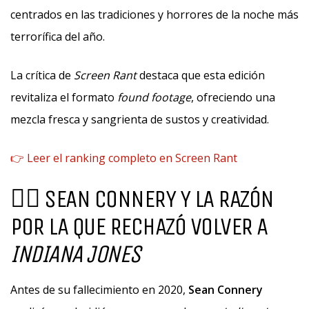
centrados en las tradiciones y horrores de la noche más
terrorífica del año.
La crítica de
Screen Rant
destaca que esta edición
revitaliza el formato
found footage
, ofreciendo una
mezcla fresca y sangrienta de sustos y creatividad.
👉 Leer el ranking completo en Screen Rant
🕵️‍♂️ SEAN CONNERY Y LA RAZÓN
POR LA QUE RECHAZÓ VOLVER A
INDIANA JONES
Antes de su fallecimiento en 2020,
Sean Connery