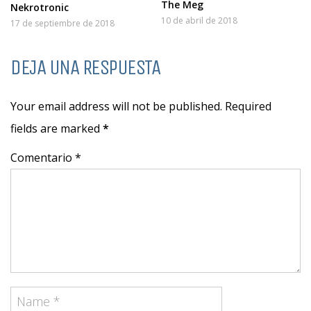
The Meg
Nekrotronic
10 de abril de 2018
17 de septiembre de 2018
DEJA UNA RESPUESTA
Your email address will not be published. Required
fields are marked
*
Comentario *