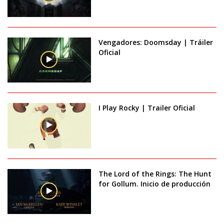
Vengadores: Doomsday | Tráiler
Oficial
I Play Rocky | Trailer Oficial
The Lord of the Rings: The Hunt
for Gollum. Inicio de producción