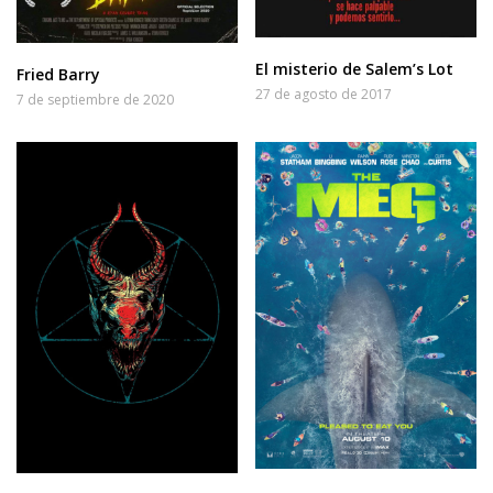
El misterio de Salem’s Lot
Fried Barry
27 de agosto de 2017
7 de septiembre de 2020