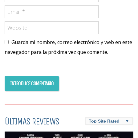
Guarda mi nombre, correo electrónico y web en este
navegador para la próxima vez que comente.
ÚLTIMAS REVIEWS