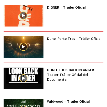
DIGGER | Tráiler Oficial
Dune: Parte Tres | Tráiler Oficial
DON’T LOOK BACK IN ANGER |
Teaser Tráiler Oficial del
Documental
Wildwood – Trailer Oficial