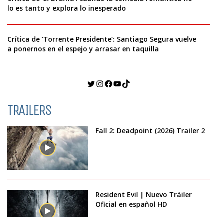
lo es tanto y explora lo inesperado
Crítica de ‘Torrente Presidente’: Santiago Segura vuelve
a ponernos en el espejo y arrasar en taquilla
Twitter
Instagram
Facebook
YouTube
TikTok
TRAILERS
Fall 2: Deadpoint (2026) Trailer 2
Resident Evil | Nuevo Tráiler
Oficial en español HD