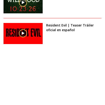
Resident Evil | Teaser Tráiler
oficial en español