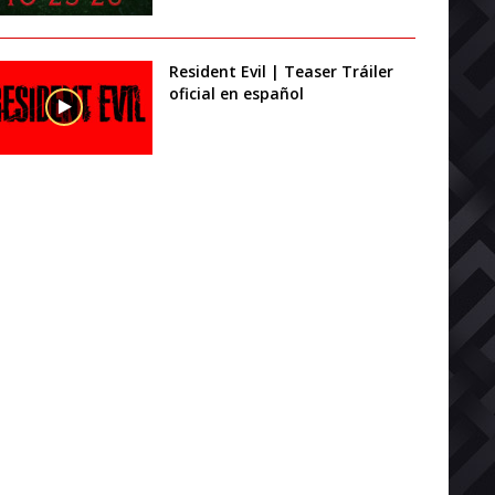
Resident Evil | Teaser Tráiler
oficial en español