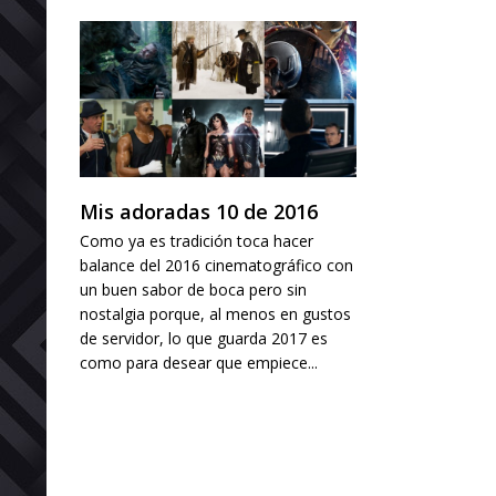
Mis adoradas 10 de 2016
Como ya es tradición toca hacer
balance del 2016 cinematográfico con
un buen sabor de boca pero sin
nostalgia porque, al menos en gustos
de servidor, lo que guarda 2017 es
como para desear que empiece...