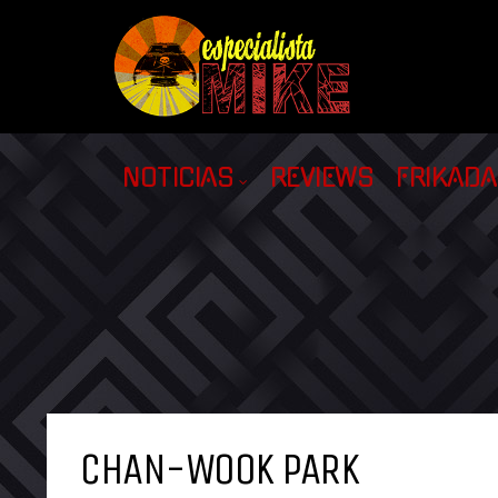
NOTICIAS
REVIEWS
FRIKAD
CHAN-WOOK PARK