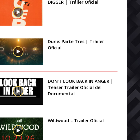
DIGGER | Tráiler Oficial
Dune: Parte Tres | Tráiler
Oficial
DON’T LOOK BACK IN ANGER |
Teaser Tráiler Oficial del
Documental
Wildwood – Trailer Oficial