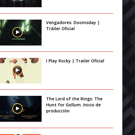
Vengadores: Doomsday |
Tráiler Oficial
I Play Rocky | Trailer Oficial
The Lord of the Rings: The
Hunt for Gollum. Inicio de
producción