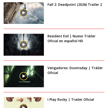
Fall 2: Deadpoint (2026) Trailer 2
Resident Evil | Nuevo Tráiler
Oficial en español HD
Vengadores: Doomsday | Tráiler
Oficial
I Play Rocky | Trailer Oficial