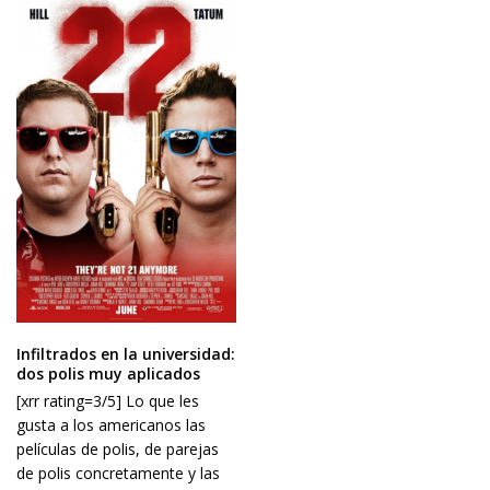
Infiltrados en la universidad:
dos polis muy aplicados
[xrr rating=3/5] Lo que les
gusta a los americanos las
películas de polis, de parejas
de polis concretamente y las