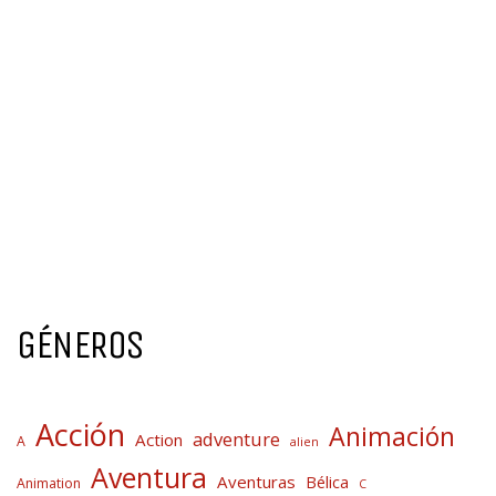
GÉNEROS
Acción
Animación
adventure
Action
A
alien
Aventura
Aventuras
Bélica
Animation
C