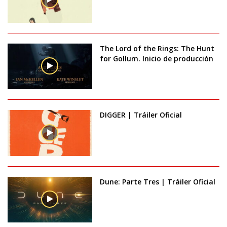
The Lord of the Rings: The Hunt
for Gollum. Inicio de producción
DIGGER | Tráiler Oficial
Dune: Parte Tres | Tráiler Oficial