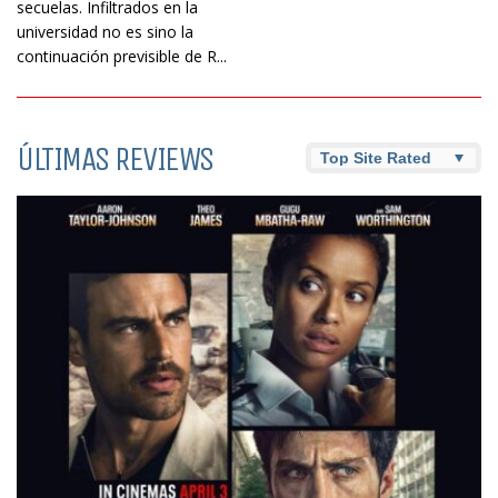
secuelas. Infiltrados en la
universidad no es sino la
continuación previsible de R...
ÚLTIMAS REVIEWS