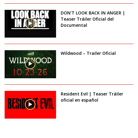
DON’T LOOK BACK IN ANGER |
Teaser Tráiler Oficial del
Documental
Wildwood – Trailer Oficial
Resident Evil | Teaser Tráiler
oficial en español