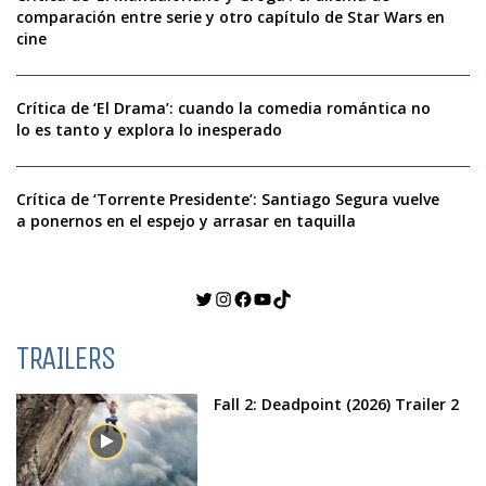
comparación entre serie y otro capítulo de Star Wars en
cine
Crítica de ‘El Drama’: cuando la comedia romántica no
lo es tanto y explora lo inesperado
Crítica de ‘Torrente Presidente’: Santiago Segura vuelve
a ponernos en el espejo y arrasar en taquilla
Twitter
Instagram
Facebook
YouTube
TikTok
TRAILERS
Fall 2: Deadpoint (2026) Trailer 2