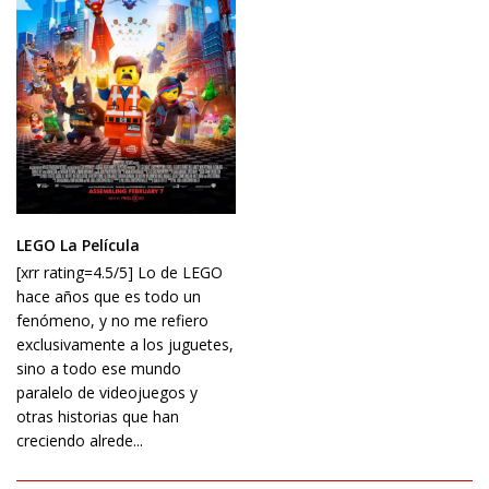
LEGO La Película
[xrr rating=4.5/5] Lo de LEGO
hace años que es todo un
fenómeno, y no me refiero
exclusivamente a los juguetes,
sino a todo ese mundo
paralelo de videojuegos y
otras historias que han
creciendo alrede...