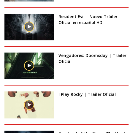
Resident Evil | Nuevo Tráiler
Oficial en español HD
Vengadores: Doomsday | Tráiler
Oficial
I Play Rocky | Trailer Oficial