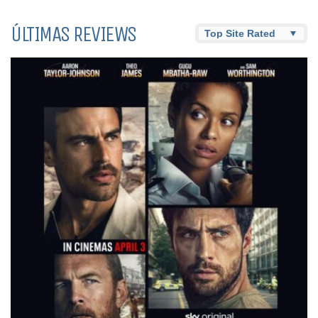
ÚLTIMAS REVIEWS