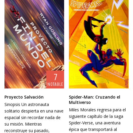
7
NOTABLE
Proyecto Salvación
Spider-Man: Cruzando el
Multiverso
Sinopsis Un astronauta
Miles Morales regresa para el
solitario despierta en una nave
siguiente capítulo de la saga
espacial sin recordar nada de
Spider-Verse, una aventura
su misión. Mientras
épica que transportará al
reconstruye su pasado,