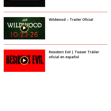
Wildwood – Trailer Oficial
Resident Evil | Teaser Tráiler
oficial en español