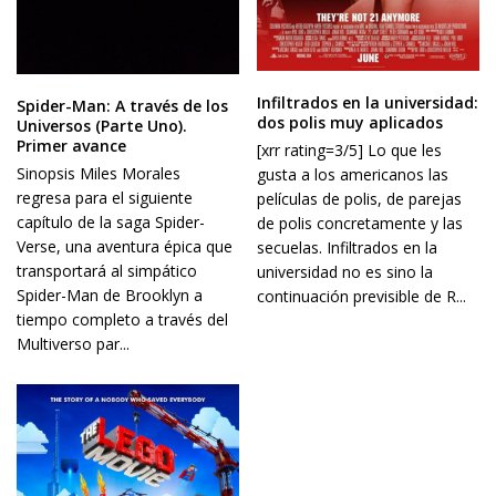
Infiltrados en la universidad:
Spider-Man: A través de los
dos polis muy aplicados
Universos (Parte Uno).
Primer avance
[xrr rating=3/5] Lo que les
Sinopsis Miles Morales
gusta a los americanos las
regresa para el siguiente
películas de polis, de parejas
capítulo de la saga Spider-
de polis concretamente y las
Verse, una aventura épica que
secuelas. Infiltrados en la
transportará al simpático
universidad no es sino la
Spider-Man de Brooklyn a
continuación previsible de R...
tiempo completo a través del
Multiverso par...