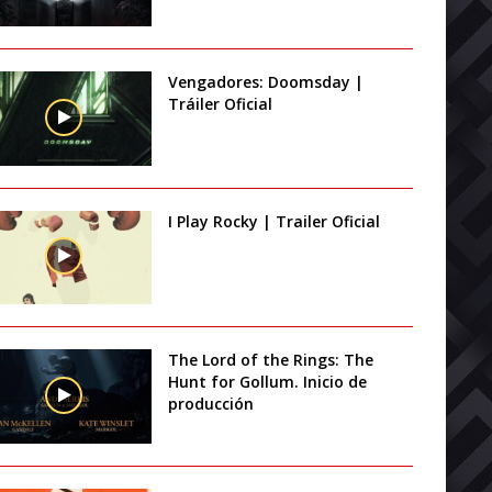
Vengadores: Doomsday |
Tráiler Oficial
I Play Rocky | Trailer Oficial
The Lord of the Rings: The
Hunt for Gollum. Inicio de
producción