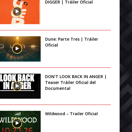
DIGGER | Tráiler Oficial
Dune: Parte Tres | Tráiler
Oficial
DON’T LOOK BACK IN ANGER |
Teaser Tráiler Oficial del
Documental
Wildwood – Trailer Oficial