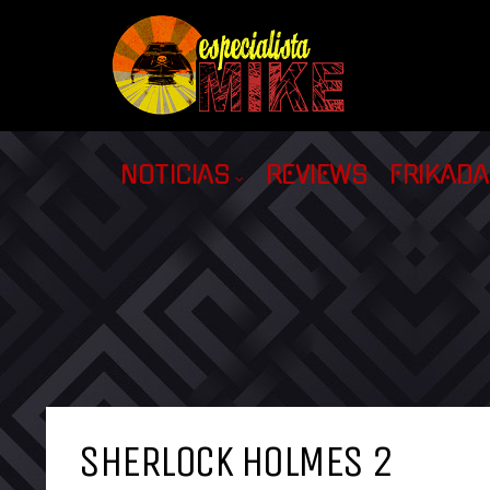
NOTICIAS
REVIEWS
FRIKAD
SHERLOCK HOLMES 2