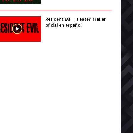
Resident Evil | Teaser Tráiler
oficial en español