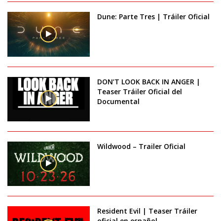
Dune: Parte Tres | Tráiler Oficial
DON’T LOOK BACK IN ANGER |
Teaser Tráiler Oficial del
Documental
Wildwood – Trailer Oficial
Resident Evil | Teaser Tráiler
oficial en español