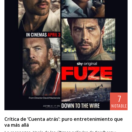
7
NOTABLE
Crítica de ‘Cuenta atrás’: puro entretenimiento que
va más allá