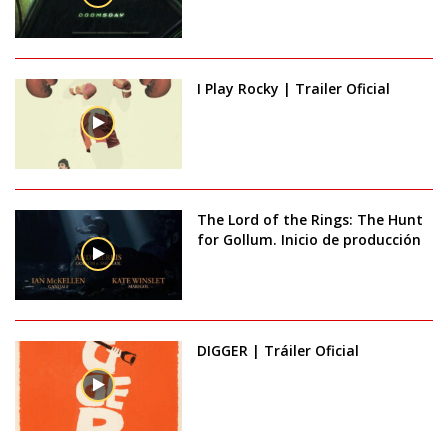
I Play Rocky | Trailer Oficial
The Lord of the Rings: The Hunt
for Gollum. Inicio de producción
DIGGER | Tráiler Oficial