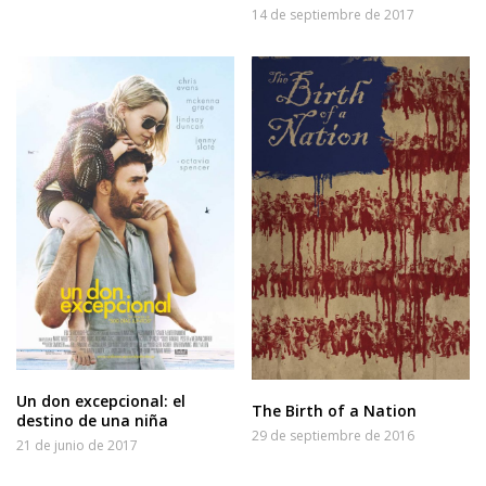
14 de septiembre de 2017
Un don excepcional: el
The Birth of a Nation
destino de una niña
29 de septiembre de 2016
21 de junio de 2017