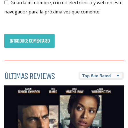
Guarda mi nombre, correo electrónico y web en este
navegador para la próxima vez que comente.
ÚLTIMAS REVIEWS