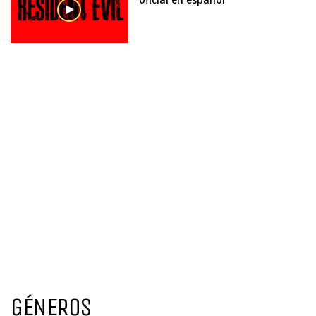
GÉNEROS