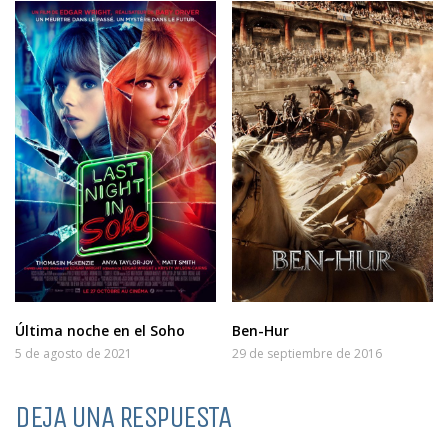
Última noche en el Soho
Ben-Hur
5 de agosto de 2021
29 de septiembre de 2016
DEJA UNA RESPUESTA