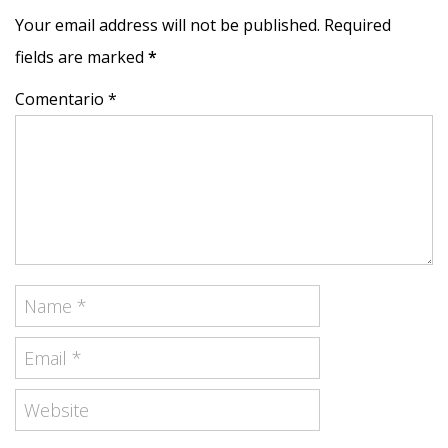
Your email address will not be published. Required
fields are marked
*
Comentario *