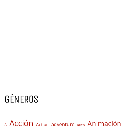
GÉNEROS
Acción
Animación
adventure
Action
A
alien