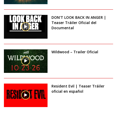
DON’T LOOK BACK IN ANGER |
Teaser Tráiler Oficial del
Documental
Wildwood – Trailer Oficial
Resident Evil | Teaser Tráiler
oficial en español