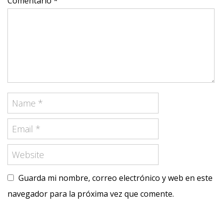
Comentario *
Guarda mi nombre, correo electrónico y web en este
navegador para la próxima vez que comente.