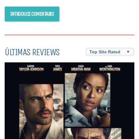
ÚLTIMAS REVIEWS