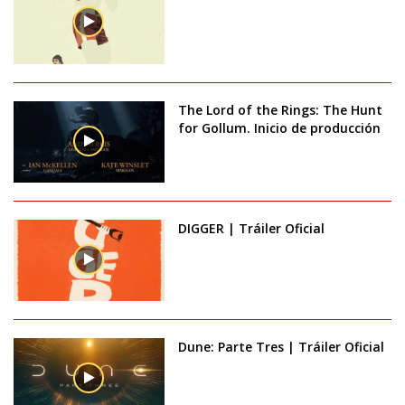
The Lord of the Rings: The Hunt
for Gollum. Inicio de producción
DIGGER | Tráiler Oficial
Dune: Parte Tres | Tráiler Oficial