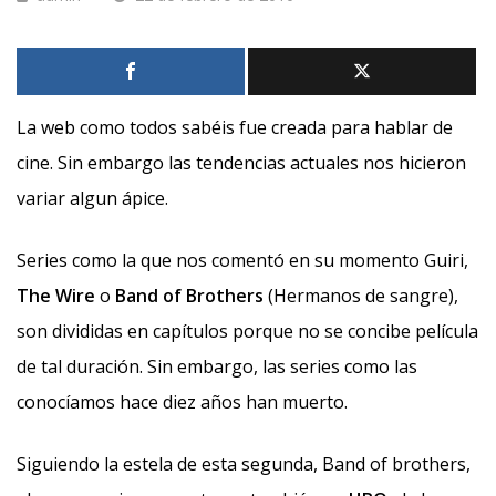
La web como todos sabéis fue creada para hablar de
cine. Sin embargo las tendencias actuales nos hicieron
variar algun ápice.
Series como la que nos comentó en su momento Guiri,
The Wire
o
Band of Brothers
(Hermanos de sangre),
son divididas en capítulos porque no se concibe película
de tal duración. Sin embargo, las series como las
conocíamos hace diez años han muerto.
Siguiendo la estela de esta segunda, Band of brothers,