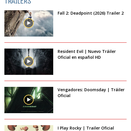
TRAILERS
Fall 2: Deadpoint (2026) Trailer 2
Resident Evil | Nuevo Tráiler
Oficial en español HD
Vengadores: Doomsday | Tráiler
Oficial
I Play Rocky | Trailer Oficial