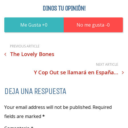
DINOS TU OPINIÓN!
0
0
PREVIOUS ARTICLE
The Lovely Bones
NEXT ARTICLE
Y Cop Out se llamará en España…
DEJA UNA RESPUESTA
Your email address will not be published. Required
fields are marked
*