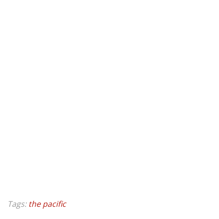
Tags:
the pacific