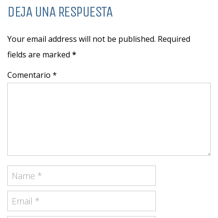
DEJA UNA RESPUESTA
Your email address will not be published. Required
fields are marked
*
Comentario *