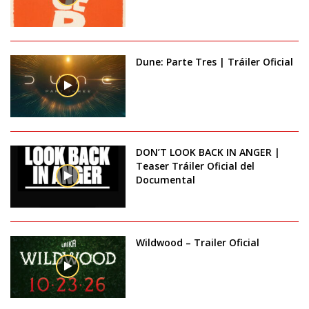
Dune: Parte Tres | Tráiler Oficial
DON’T LOOK BACK IN ANGER |
Teaser Tráiler Oficial del
Documental
Wildwood – Trailer Oficial