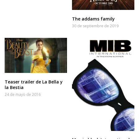
The addams family
30 de septiembre de 2019
Teaser trailer de La Bella y
la Bestia
24 de mayo de 2016