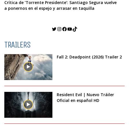
Crítica de ‘Torrente Presidente’: Santiago Segura vuelve
a ponernos en el espejo y arrasar en taquilla
Twitter
Instagram
Facebook
YouTube
TikTok
TRAILERS
Fall 2: Deadpoint (2026) Trailer 2
Resident Evil | Nuevo Tráiler
Oficial en español HD