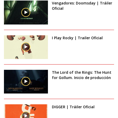
Vengadores: Doomsday | Tráiler
Oficial
I Play Rocky | Trailer Oficial
The Lord of the Rings: The Hunt
for Gollum. Inicio de producción
DIGGER | Tráiler Oficial