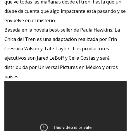
que ve todas las mañanas desde el tren, hasta que un
día se da cuenta que algo impactante está pasando y se
envuelve en el misterio.
Basada en la novela best-seller de Paula Hawkins, La
Chica del Tren es una adaptación realizada por Erin
Cressida Wilson y Tate Taylor . Los productores
ejecutivos son Jared LeBoff y Celia Costas y será
distribuida por Universal Pictures en México y otros
países.