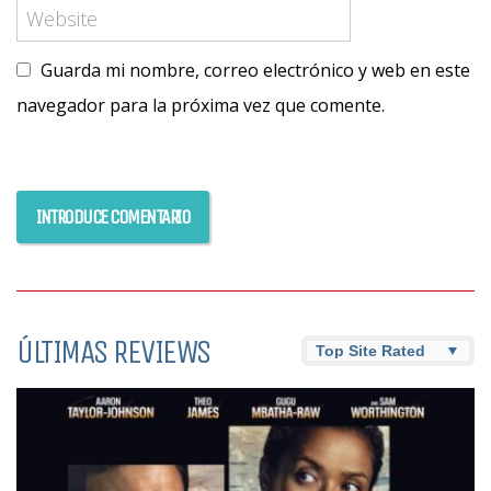
Guarda mi nombre, correo electrónico y web en este
navegador para la próxima vez que comente.
ÚLTIMAS REVIEWS