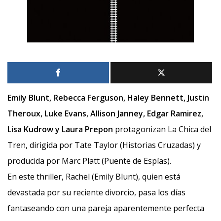
Emily Blunt, Rebecca Ferguson, Haley Bennett, Justin
Theroux, Luke Evans, Allison Janney, Edgar Ramirez,
Lisa Kudrow y Laura Prepon
protagonizan La Chica del
Tren, dirigida por Tate Taylor (Historias Cruzadas) y
producida por Marc Platt (Puente de Espías).
En este thriller, Rachel (Emily Blunt), quien está
devastada por su reciente divorcio, pasa los días
fantaseando con una pareja aparentemente perfecta