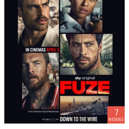
7
NOTABLE