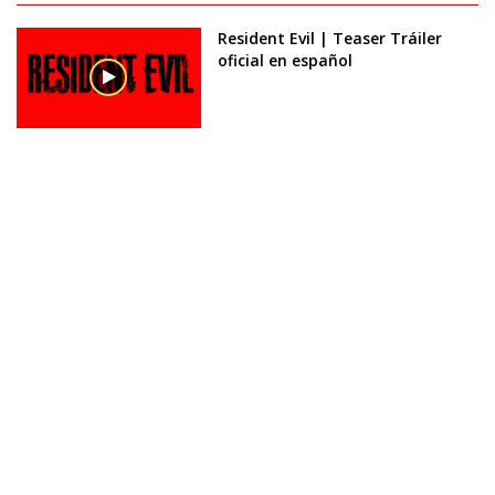
Resident Evil | Teaser Tráiler
oficial en español