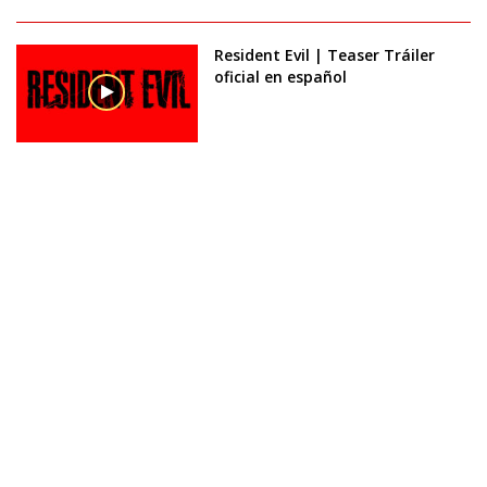
Resident Evil | Teaser Tráiler
oficial en español