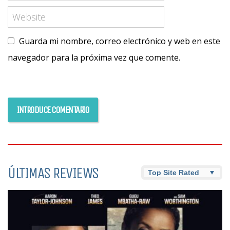
Guarda mi nombre, correo electrónico y web en este
navegador para la próxima vez que comente.
ÚLTIMAS REVIEWS