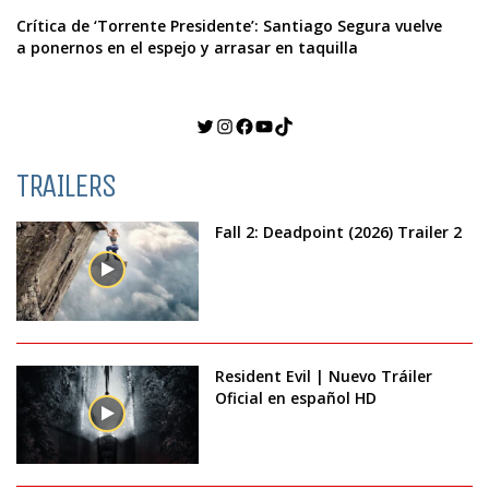
Crítica de ‘Torrente Presidente’: Santiago Segura vuelve
a ponernos en el espejo y arrasar en taquilla
Twitter
Instagram
Facebook
YouTube
TikTok
TRAILERS
Fall 2: Deadpoint (2026) Trailer 2
Resident Evil | Nuevo Tráiler
Oficial en español HD