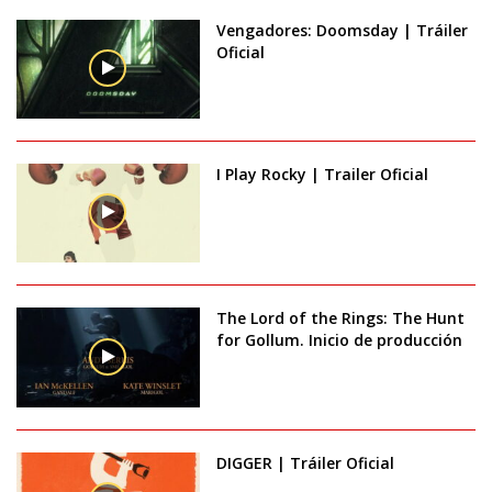
Vengadores: Doomsday | Tráiler
Oficial
I Play Rocky | Trailer Oficial
The Lord of the Rings: The Hunt
for Gollum. Inicio de producción
DIGGER | Tráiler Oficial