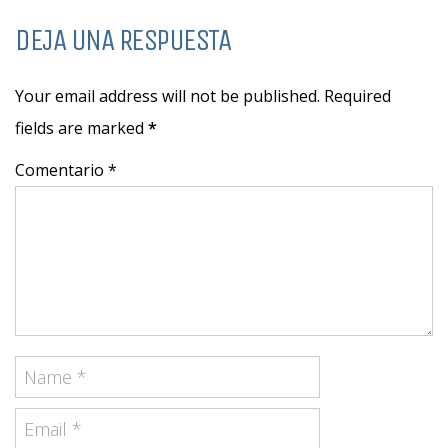
DEJA UNA RESPUESTA
Your email address will not be published. Required
fields are marked
*
Comentario *