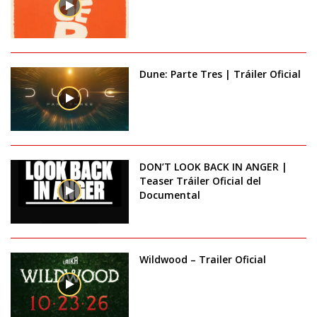
Dune: Parte Tres | Tráiler Oficial
DON’T LOOK BACK IN ANGER |
Teaser Tráiler Oficial del
Documental
Wildwood – Trailer Oficial