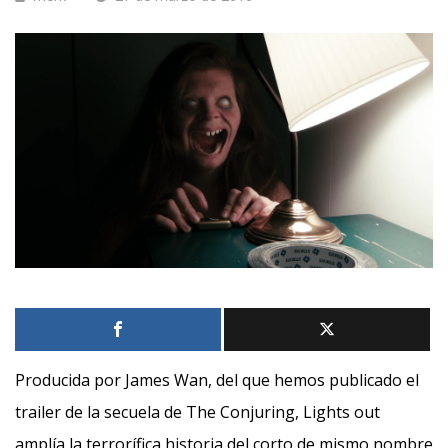
Producida por James Wan, del que hemos publicado el
trailer de la secuela de The Conjuring, Lights out
amplía la terrorífica historia del corto de mismo nombre