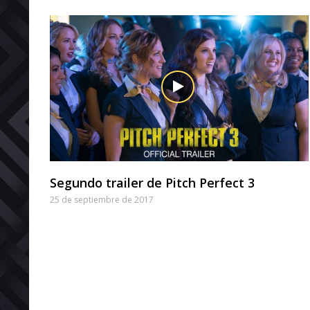
Segundo trailer de Pitch Perfect 3
25 de septiembre de 2017