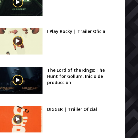
I Play Rocky | Trailer Oficial
The Lord of the Rings: The
Hunt for Gollum. Inicio de
producción
DIGGER | Tráiler Oficial