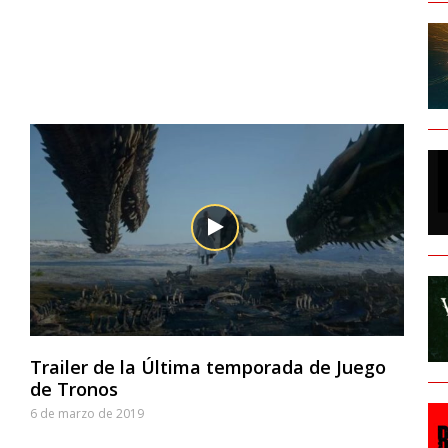
Trailer de la Última temporada de Juego
de Tronos
6 de marzo de 2019