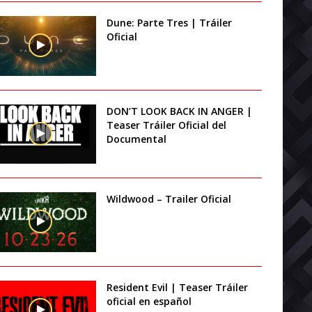
Dune: Parte Tres | Tráiler
Oficial
DON’T LOOK BACK IN ANGER |
Teaser Tráiler Oficial del
Documental
Wildwood – Trailer Oficial
Resident Evil | Teaser Tráiler
oficial en español