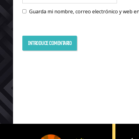
Guarda mi nombre, correo electrónico y web e