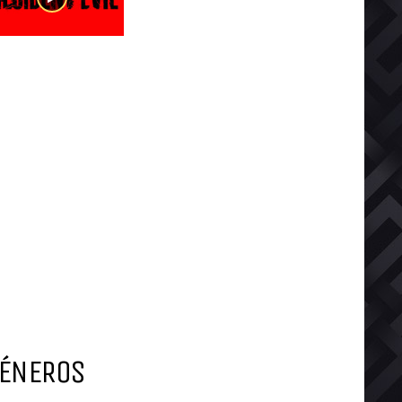
ÉNEROS