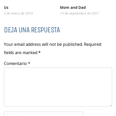
Us
Mom and Dad
2 de enero de 2019
13 de septiembre de 2017
DEJA UNA RESPUESTA
Your email address will not be published. Required
fields are marked
*
Comentario *