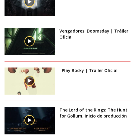
Vengadores: Doomsday | Tráiler
Oficial
I Play Rocky | Trailer Oficial
The Lord of the Rings: The Hunt
for Gollum. Inicio de producción