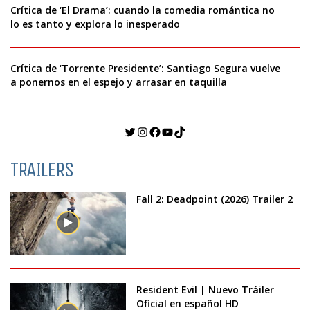
Crítica de ‘El Drama’: cuando la comedia romántica no
lo es tanto y explora lo inesperado
Crítica de ‘Torrente Presidente’: Santiago Segura vuelve
a ponernos en el espejo y arrasar en taquilla
Twitter
Instagram
Facebook
YouTube
TikTok
TRAILERS
Fall 2: Deadpoint (2026) Trailer 2
Resident Evil | Nuevo Tráiler
Oficial en español HD