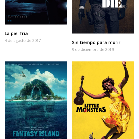
La piel fria
4 de agosto de 2017
Sin tiempo para morir
9 de diciembre de 2019