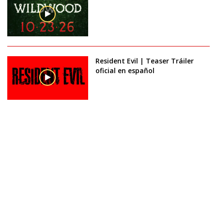
Resident Evil | Teaser Tráiler
oficial en español