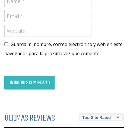
Guarda mi nombre, correo electrónico y web en este
navegador para la próxima vez que comente.
ÚLTIMAS REVIEWS