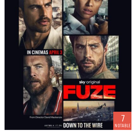
7
NOTABLE