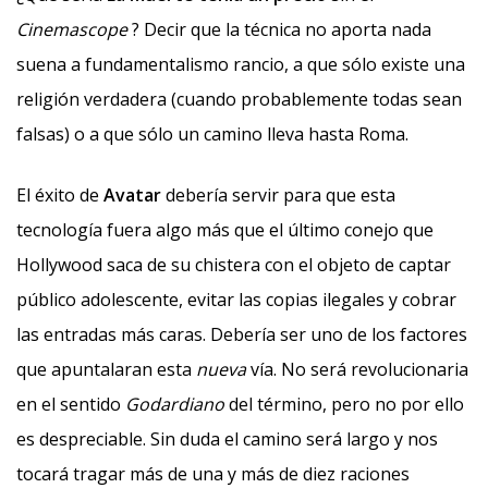
Cinemascope
? Decir que la técnica no aporta nada
suena a fundamentalismo rancio, a que sólo existe una
religión verdadera (cuando probablemente todas sean
falsas) o a que sólo un camino lleva hasta Roma.
El éxito de
Avatar
debería servir para que esta
tecnología fuera algo más que el último conejo que
Hollywood saca de su chistera con el objeto de captar
público adolescente, evitar las copias ilegales y cobrar
las entradas más caras. Debería ser uno de los factores
que apuntalaran esta
nueva
vía. No será revolucionaria
en el sentido
Godardiano
del término, pero no por ello
es despreciable. Sin duda el camino será largo y nos
tocará tragar más de una y más de diez raciones