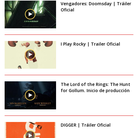
Vengadores: Doomsday | Tráiler
Oficial
I Play Rocky | Trailer Oficial
The Lord of the Rings: The Hunt
for Gollum. Inicio de producción
DIGGER | Tráiler Oficial