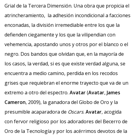
Grial de la Tercera Dimensión. Una obra que propicia el
atrincheramiento, la adhesión incondicional a facciones
enconadas, la división irremediable entre los que la
defienden ciegamente y los que la vilipendian con
vehemencia, apostando unos y otros por el blanco o el
negro. Dos bandos que olvidan que, en la mayoría de
los casos, la verdad, si es que existe verdad alguna, se
encuentra a medio camino, perdida en los recodos
grises que requiebran el enorme trayecto que va de un
extremo a otro del espectro.
Avatar
(
Avatar
,
James
Cameron
, 2009), la ganadora del Globo de Oro y la
presumible acaparadora de
Oscars
.
Avatar
, acogida
con fervor religioso por los adoradores del Becerro de
Oro de la Tecnología y por los acérrimos devotos de la