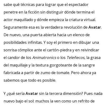
sabe qué técnicas para lograr que el espectador
penetre en la ficción sin distinguir dónde termina el
actor maquillado y dónde empieza la criatura virtual.
Seguramente esa es la verdadera revolución de
Avatar
.
De nuevo, una puerta abierta hacia un elenco de
posibilidades infinitas. Y soy el primero en dibujar una
sonrisa cómplice ante el cartón-piedra y en reivindicar
el candor de los
Animatronics
o los
Teleñecos
, la grasa
del maquillaje y la textura gorgoteante de la sangre
fabricada a partir de zumo de tomate. Pero ahora ya
sabemos que todo es posible.
Y ¿qué sería
Avatar
sin la tercera dimensión? Pues nada
nuevo bajo el sol: muchos la ven como un refrito de