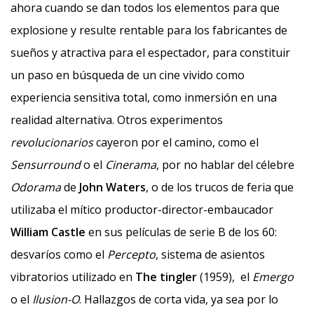
ahora cuando se dan todos los elementos para que
explosione y resulte rentable para los fabricantes de
sueños y atractiva para el espectador, para constituir
un paso en búsqueda de un cine vivido como
experiencia sensitiva total, como inmersión en una
realidad alternativa. Otros experimentos
revolucionarios
cayeron por el camino, como el
Sensurround
o el
Cinerama
, por no hablar del célebre
Odorama
de
John Waters
, o de los trucos de feria que
utilizaba el mítico productor-director-embaucador
William Castle
en sus películas de serie B de los 60:
desvaríos como el
Percepto
, sistema de asientos
vibratorios utilizado en
The tingler
(1959), el
Emergo
o el
Ilusion-O
. Hallazgos de corta vida, ya sea por lo