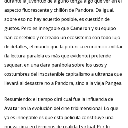
durante la juventud de alguno tenga algo que ver en el
aspecto fluorescente y chillón de Pandora. Da igual,
sobre eso no hay acuerdo posible, es cuestión de
gustos. Pero es innegable que
Cameron
y su equipo
han concebido y recreado un ecosistema con todo lujo
de detalles, el mundo que la potencia económico-militar
(la lectura paralela es más que evidente) pretende
saquear, en una clara parábola sobre los usos y
costumbres del insostenible capitalismo a ultranza que
llevará al desastre no a Pandora, sino a la vieja Pangea.
Resumiendo: el tiempo dirá cual fue la influencia de
Avatar
en la evolución del cine tridimensional. Lo que
ya es innegable es que esta película constituye una
nueva cima en términos de realidad virtual. Por lo