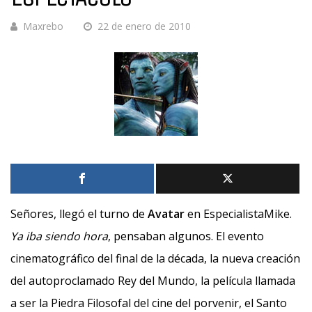
Maxrebo
22 de enero de 2010
Señores, llegó el turno de
Avatar
en EspecialistaMike.
Ya iba siendo hora
, pensaban algunos. El evento
cinematográfico del final de la década, la nueva creación
del autoproclamado Rey del Mundo, la película llamada
a ser la Piedra Filosofal del cine del porvenir, el Santo