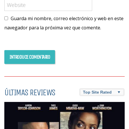
Guarda mi nombre, correo electrónico y web en este
navegador para la próxima vez que comente.
ÚLTIMAS REVIEWS