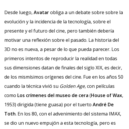
Desde luego,
Avatar
obliga a un debate sobre sobre la
evolución y la incidencia de la tecnología, sobre el
presente y el futuro del cine, pero también debería
motivar una reflexión sobre el pasado. La historia del
3D no es nueva, a pesar de lo que pueda parecer. Los
primeros intentos de reproducir la realidad en todas
sus dimensiones datan de finales del siglo XIX, es decir,
de los mismísimos orígenes del cine. Fue en los años 50
cuando la técnica vivió su
Golden Age
, con películas
como
Los crímenes del museo de cera
(
House of Wax
,
1953) dirigida (tiene guasa) por el tuerto
André De
Toth
. En los 80, con el advenimiento del sistema IMAX,
se dio un nuevo empujón a esta tecnología, pero es