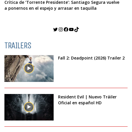
Crítica de ‘Torrente Presidente’: Santiago Segura vuelve
a ponernos en el espejo y arrasar en taquilla
Twitter
Instagram
Facebook
YouTube
TikTok
TRAILERS
Fall 2: Deadpoint (2026) Trailer 2
Resident Evil | Nuevo Tráiler
Oficial en español HD