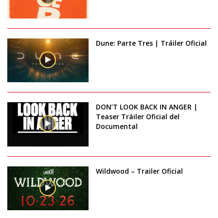
Dune: Parte Tres | Tráiler Oficial
DON’T LOOK BACK IN ANGER |
Teaser Tráiler Oficial del
Documental
Wildwood – Trailer Oficial