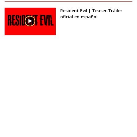
Resident Evil | Teaser Tráiler
oficial en español