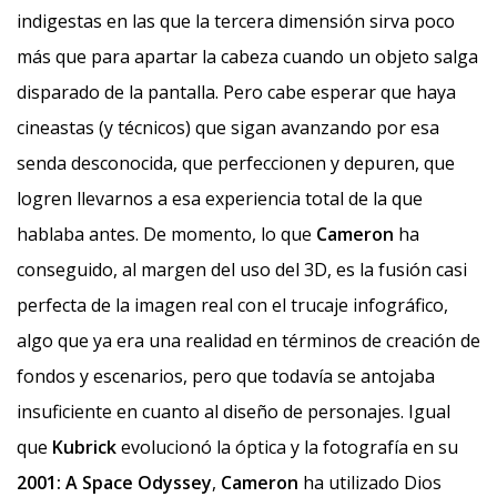
indigestas en las que la tercera dimensión sirva poco
más que para apartar la cabeza cuando un objeto salga
disparado de la pantalla. Pero cabe esperar que haya
cineastas (y técnicos) que sigan avanzando por esa
senda desconocida, que perfeccionen y depuren, que
logren llevarnos a esa experiencia total de la que
hablaba antes. De momento, lo que
Cameron
ha
conseguido, al margen del uso del 3D, es la fusión casi
perfecta de la imagen real con el trucaje infográfico,
algo que ya era una realidad en términos de creación de
fondos y escenarios, pero que todavía se antojaba
insuficiente en cuanto al diseño de personajes. Igual
que
Kubrick
evolucionó la óptica y la fotografía en su
2001: A Space Odyssey
,
Cameron
ha utilizado Dios