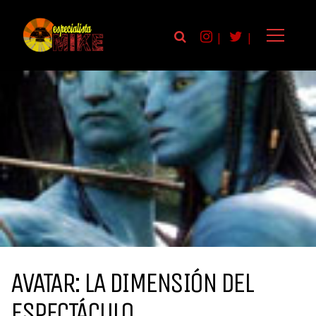
|
|
AVATAR: LA DIMENSIÓN DEL
ESPECTÁCULO