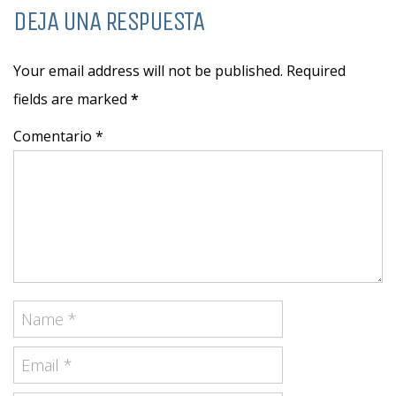
DEJA UNA RESPUESTA
Your email address will not be published. Required
fields are marked
*
Comentario *