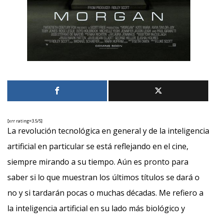
[xrr rating=3.5/5]
La revolución tecnológica en general y de la inteligencia
artificial en particular se está reflejando en el cine,
siempre mirando a su tiempo. Aún es pronto para
saber si lo que muestran los últimos títulos se dará o
no y si tardarán pocas o muchas décadas. Me refiero a
la inteligencia artificial en su lado más biológico y