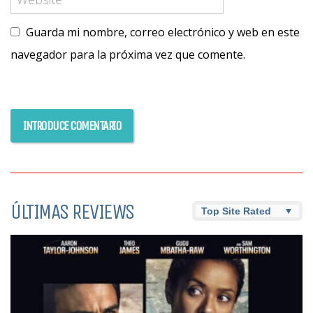
Guarda mi nombre, correo electrónico y web en este
navegador para la próxima vez que comente.
ÚLTIMAS REVIEWS