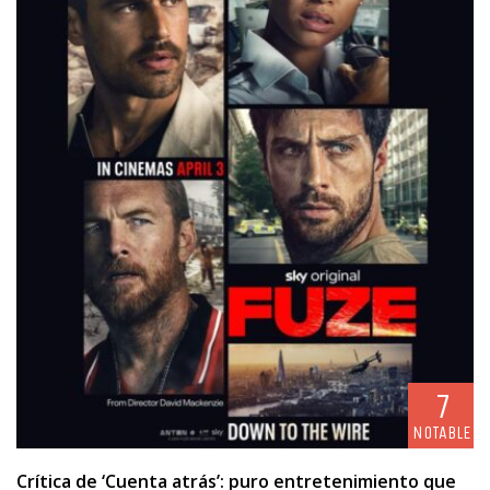
7
NOTABLE
Crítica de ‘Cuenta atrás’: puro entretenimiento que