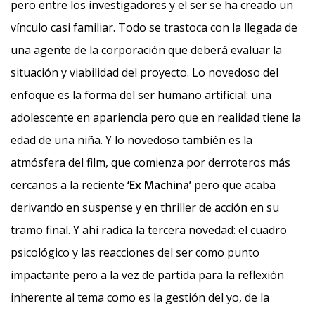
pero entre los investigadores y el ser se ha creado un
vínculo casi familiar. Todo se trastoca con la llegada de
una agente de la corporación que deberá evaluar la
situación y viabilidad del proyecto. Lo novedoso del
enfoque es la forma del ser humano artificial: una
adolescente en apariencia pero que en realidad tiene la
edad de una niña. Y lo novedoso también es la
atmósfera del film, que comienza por derroteros más
cercanos a la reciente
‘Ex Machina’
pero que acaba
derivando en suspense y en thriller de acción en su
tramo final. Y ahí radica la tercera novedad: el cuadro
psicológico y las reacciones del ser como punto
impactante pero a la vez de partida para la reflexión
inherente al tema como es la gestión del yo, de la