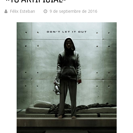
Félix Esteban
9 de septiembre de 2016