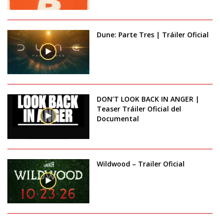
Dune: Parte Tres | Tráiler Oficial
DON’T LOOK BACK IN ANGER |
Teaser Tráiler Oficial del
Documental
Wildwood – Trailer Oficial