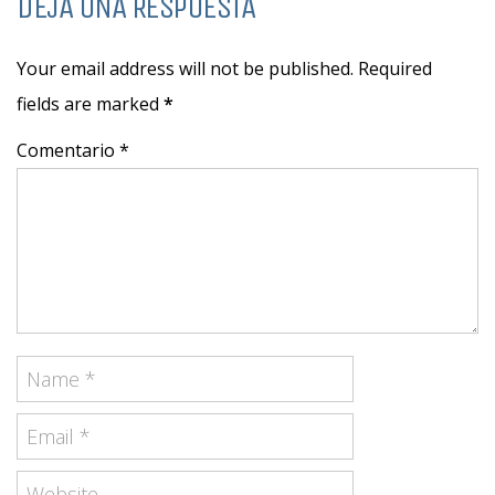
DEJA UNA RESPUESTA
Your email address will not be published. Required
fields are marked
*
Comentario *