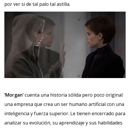
por ver si de tal palo tal astilla.
‘Morgan’
cuenta una historia sólida pero poco original:
una empresa que crea un ser humano artificial con una
inteligencia y fuerza superior. Le tienen encerrado para
analizar su evolución, su aprendizaje y sus habilidades