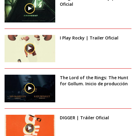
Oficial
I Play Rocky | Trailer Oficial
The Lord of the Rings: The Hunt
for Gollum. Inicio de producción
DIGGER | Tráiler Oficial