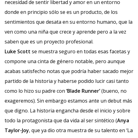
necesidad de sentir libertad y amor en un entorno
donde en principio sólo se es un producto, de los
sentimientos que desata en su entorno humano, que la
ven como una niña que crece y aprende pero a la vez
saben que es un proyecto profesional.
Luke Scott
se muestra seguro en todas esas facetas y
compone una cinta de género notable, pero aunque
acabas satisfecho notas que podría haber sacado mejor
partido de la historia y haberse podido lucir casi tanto
como lo hizo su padre con
‘Blade Runner’
(bueno, no
exageremos). Sin embargo estamos ante un debut más
que digno. La historia engancha desde el inicio y sobre
todo la protagonista que da vida al ser sintético (
Anya
Taylor-Joy
, que ya dio otra muestra de su talento en ‘La