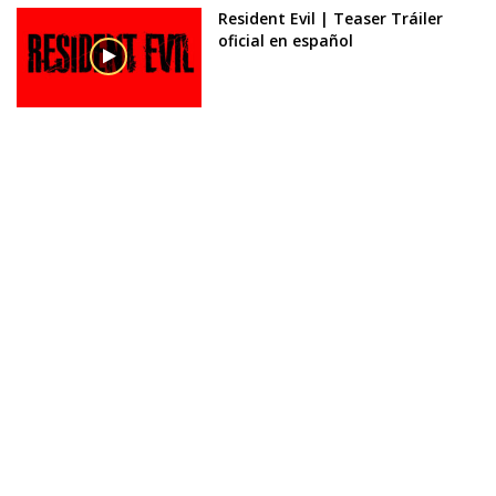
Resident Evil | Teaser Tráiler
oficial en español