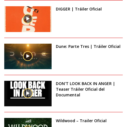
DIGGER | Tráiler Oficial
Dune: Parte Tres | Tráiler Oficial
DON’T LOOK BACK IN ANGER |
Teaser Tráiler Oficial del
Documental
Wildwood – Trailer Oficial