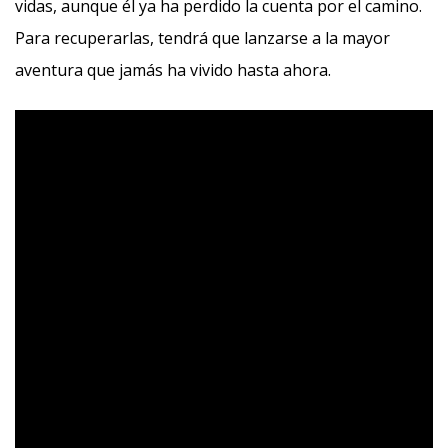
vidas, aunque él ya ha perdido la cuenta por el camino.
Para recuperarlas, tendrá que lanzarse a la mayor
aventura que jamás ha vivido hasta ahora.