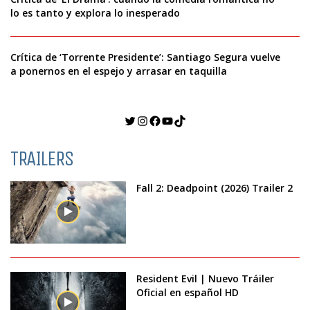
lo es tanto y explora lo inesperado
Crítica de ‘Torrente Presidente’: Santiago Segura vuelve
a ponernos en el espejo y arrasar en taquilla
Twitter
Instagram
Facebook
YouTube
TikTok
TRAILERS
Fall 2: Deadpoint (2026) Trailer 2
Resident Evil | Nuevo Tráiler
Oficial en español HD