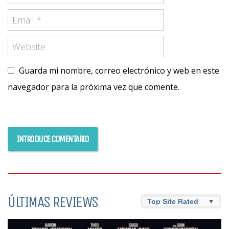
Guarda mi nombre, correo electrónico y web en este
navegador para la próxima vez que comente.
ÚLTIMAS REVIEWS