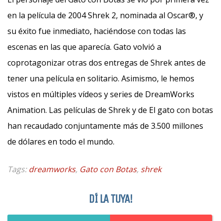
en la película de 2004 Shrek 2, nominada al Oscar®, y
su éxito fue inmediato, haciéndose con todas las
escenas en las que aparecía. Gato volvió a
coprotagonizar otras dos entregas de Shrek antes de
tener una película en solitario. Asimismo, le hemos
vistos en múltiples vídeos y series de DreamWorks
Animation. Las películas de Shrek y de El gato con botas
han recaudado conjuntamente más de 3.500 millones
de dólares en todo el mundo.
Tags:
dreamworks
,
Gato con Botas
,
shrek
DÍ LA TUYA!