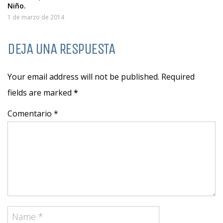
Niño.
1 de marzo de 2014
DEJA UNA RESPUESTA
Your email address will not be published. Required
fields are marked
*
Comentario *