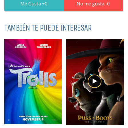
0
0
TAMBIÉN TE PUEDE INTERESAR