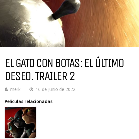
EL GATO CON BOTAS: EL ÚLTIMO
DESEO. TRAILER 2
merk
16 de junio de 2022
Películas relacionadas