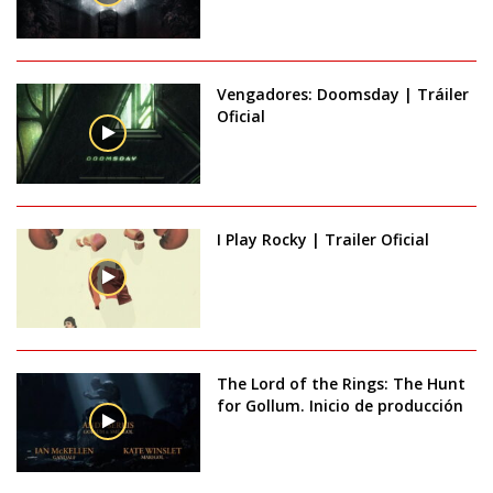
Vengadores: Doomsday | Tráiler
Oficial
I Play Rocky | Trailer Oficial
The Lord of the Rings: The Hunt
for Gollum. Inicio de producción