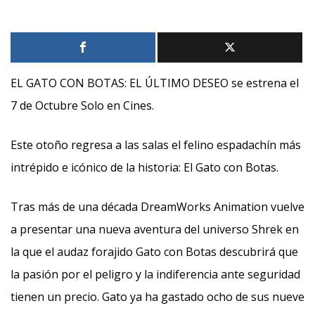
EL GATO CON BOTAS: EL ÚLTIMO DESEO se estrena el
7 de Octubre Solo en Cines.
Este otoño regresa a las salas el felino espadachín más
intrépido e icónico de la historia: El Gato con Botas.
Tras más de una década DreamWorks Animation vuelve
a presentar una nueva aventura del universo Shrek en
la que el audaz forajido Gato con Botas descubrirá que
la pasión por el peligro y la indiferencia ante seguridad
tienen un precio. Gato ya ha gastado ocho de sus nueve