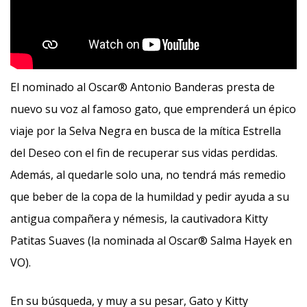
El nominado al Oscar® Antonio Banderas presta de
nuevo su voz al famoso gato, que emprenderá un épico
viaje por la Selva Negra en busca de la mítica Estrella
del Deseo con el fin de recuperar sus vidas perdidas.
Además, al quedarle solo una, no tendrá más remedio
que beber de la copa de la humildad y pedir ayuda a su
antigua compañera y némesis, la cautivadora Kitty
Patitas Suaves (la nominada al Oscar® Salma Hayek en
VO).
En su búsqueda, y muy a su pesar, Gato y Kitty