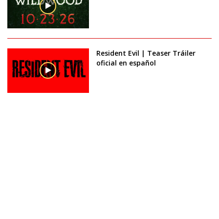
Resident Evil | Teaser Tráiler
oficial en español