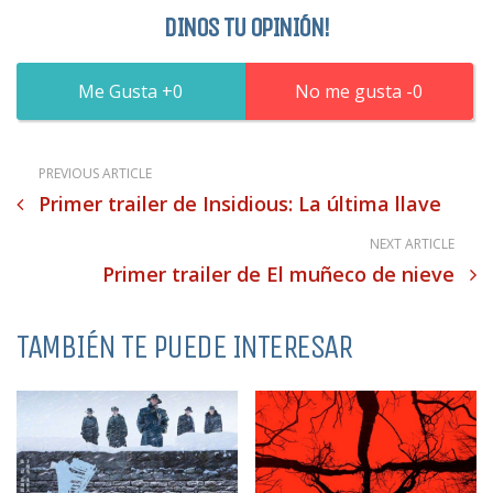
DINOS TU OPINIÓN!
0
0
PREVIOUS ARTICLE
Primer trailer de Insidious: La última llave
NEXT ARTICLE
Primer trailer de El muñeco de nieve
TAMBIÉN TE PUEDE INTERESAR