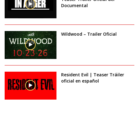
Documental
Wildwood – Trailer Oficial
Resident Evil | Teaser Tráiler
oficial en español