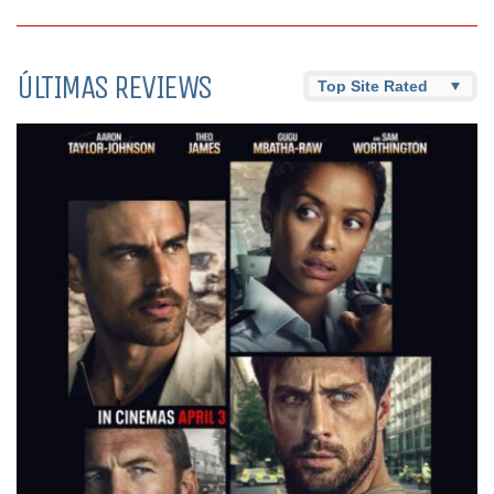
ÚLTIMAS REVIEWS