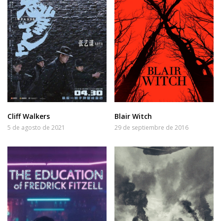
Cliff Walkers
Blair Witch
5 de agosto de 2021
29 de septiembre de 2016