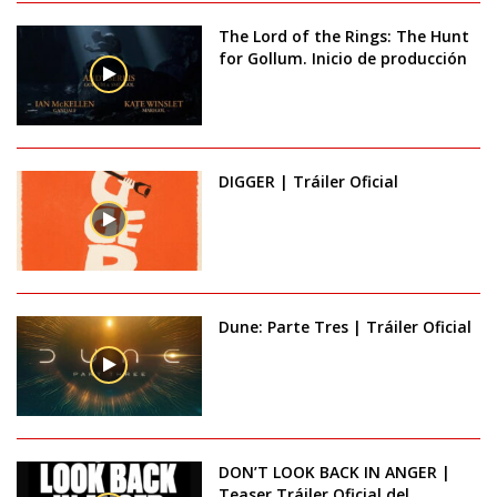
The Lord of the Rings: The Hunt
for Gollum. Inicio de producción
DIGGER | Tráiler Oficial
Dune: Parte Tres | Tráiler Oficial
DON’T LOOK BACK IN ANGER |
Teaser Tráiler Oficial del