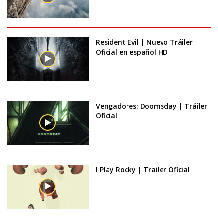
Resident Evil | Nuevo Tráiler
Oficial en español HD
Vengadores: Doomsday | Tráiler
Oficial
I Play Rocky | Trailer Oficial