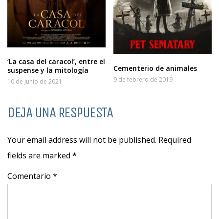
‘La casa del caracol’, entre el
Cementerio de animales
suspense y la mitología
9 de febrero de 2019
10 de junio de 2021
DEJA UNA RESPUESTA
Your email address will not be published. Required
fields are marked
*
Comentario *