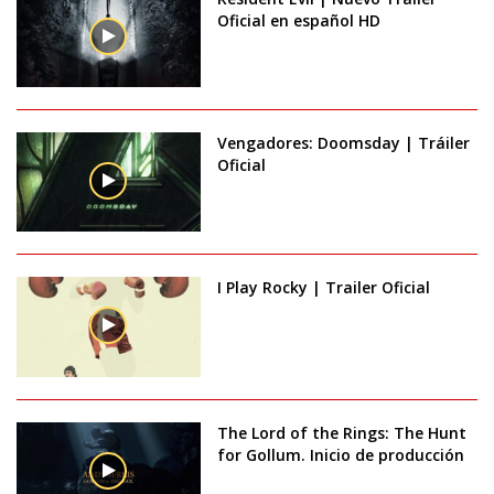
Oficial en español HD
Vengadores: Doomsday | Tráiler
Oficial
I Play Rocky | Trailer Oficial
The Lord of the Rings: The Hunt
for Gollum. Inicio de producción