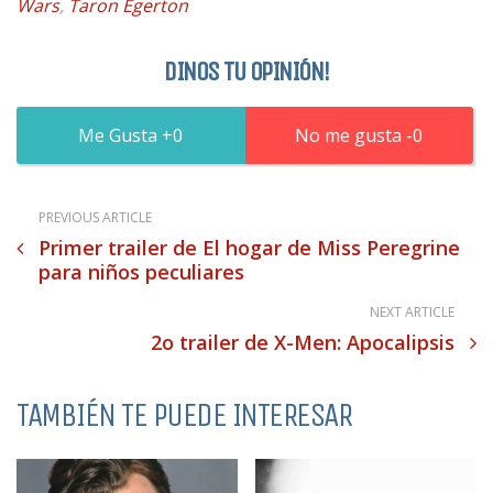
Wars
,
Taron Egerton
DINOS TU OPINIÓN!
0
0
PREVIOUS ARTICLE
Primer trailer de El hogar de Miss Peregrine
para niños peculiares
NEXT ARTICLE
2o trailer de X-Men: Apocalipsis
TAMBIÉN TE PUEDE INTERESAR