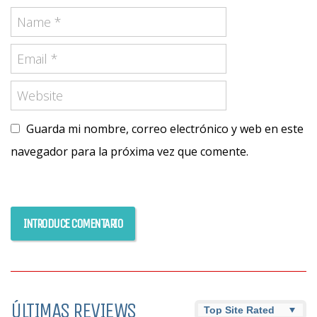
Guarda mi nombre, correo electrónico y web en este
navegador para la próxima vez que comente.
ÚLTIMAS REVIEWS