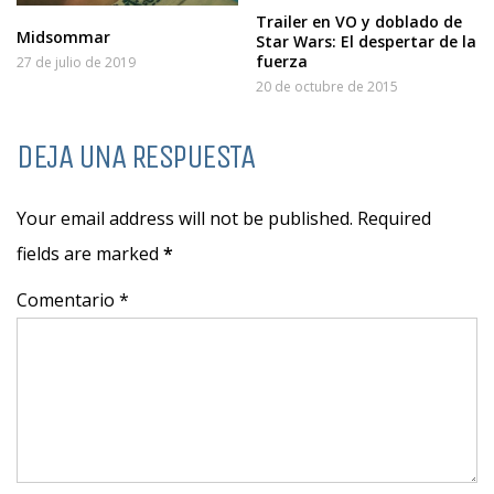
Trailer en VO y doblado de
Midsommar
Star Wars: El despertar de la
fuerza
27 de julio de 2019
20 de octubre de 2015
DEJA UNA RESPUESTA
Your email address will not be published. Required
fields are marked
*
Comentario *