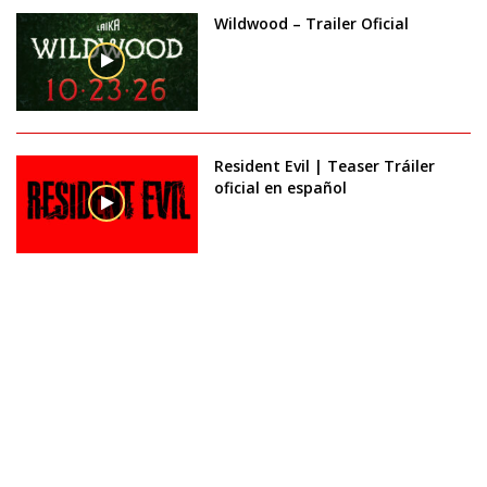
Wildwood – Trailer Oficial
Resident Evil | Teaser Tráiler
oficial en español