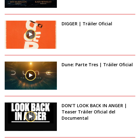
DIGGER | Tráiler Oficial
Dune: Parte Tres | Tráiler Oficial
DON’T LOOK BACK IN ANGER |
Teaser Tráiler Oficial del
Documental