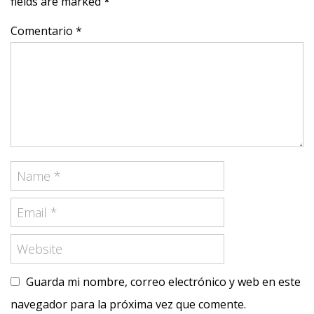
fields are marked
*
Comentario *
Guarda mi nombre, correo electrónico y web en este
navegador para la próxima vez que comente.