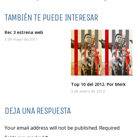
TAMBIÉN TE PUEDE INTERESAR
Rec 3 estrena web
5 de mayo de 2011
Top 10 del 2012. Por Merk
3 de enero de 2013
DEJA UNA RESPUESTA
Your email address will not be published. Required