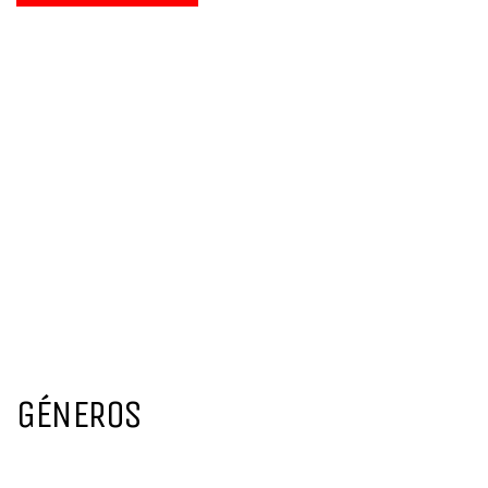
GÉNEROS