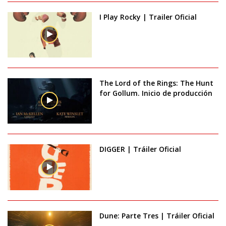
I Play Rocky | Trailer Oficial
The Lord of the Rings: The Hunt
for Gollum. Inicio de producción
DIGGER | Tráiler Oficial
Dune: Parte Tres | Tráiler Oficial