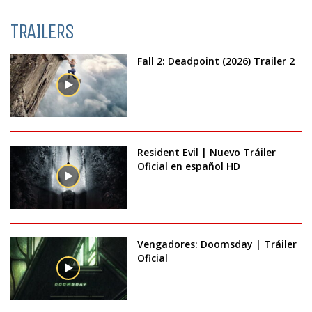
TRAILERS
Fall 2: Deadpoint (2026) Trailer 2
Resident Evil | Nuevo Tráiler
Oficial en español HD
Vengadores: Doomsday | Tráiler
Oficial