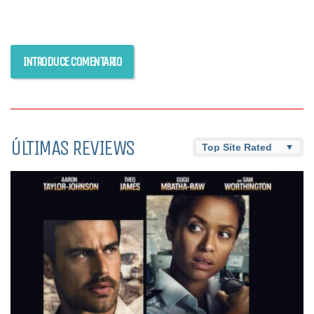
ÚLTIMAS REVIEWS