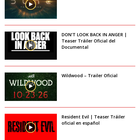
DON’T LOOK BACK IN ANGER |
Teaser Tráiler Oficial del
Documental
Wildwood – Trailer Oficial
Resident Evil | Teaser Tráiler
oficial en español