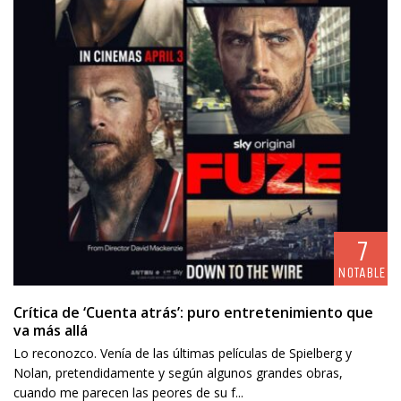
7
NOTABLE
Crítica de ‘Cuenta atrás’: puro entretenimiento que
va más allá
Lo reconozco. Venía de las últimas películas de Spielberg y
Nolan, pretendidamente y según algunos grandes obras,
cuando me parecen las peores de su f...