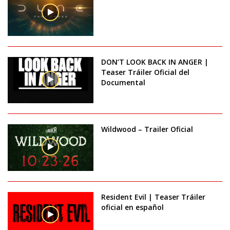
DON’T LOOK BACK IN ANGER |
Teaser Tráiler Oficial del
Documental
Wildwood – Trailer Oficial
Resident Evil | Teaser Tráiler
oficial en español