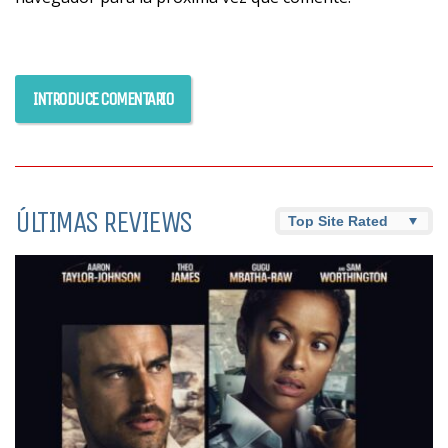
ÚLTIMAS REVIEWS