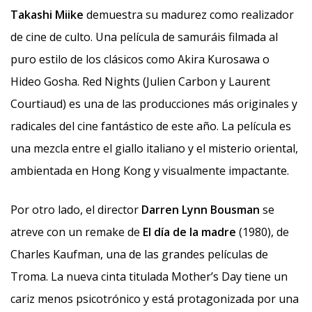
Takashi Miike
demuestra su madurez como realizador
de cine de culto. Una película de samuráis filmada al
puro estilo de los clásicos como Akira Kurosawa o
Hideo Gosha. Red Nights (Julien Carbon y Laurent
Courtiaud) es una de las producciones más originales y
radicales del cine fantástico de este año. La película es
una mezcla entre el giallo italiano y el misterio oriental,
ambientada en Hong Kong y visualmente impactante.
Por otro lado, el director
Darren Lynn Bousman
se
atreve con un remake de
El día de la madre
(1980), de
Charles Kaufman, una de las grandes películas de
Troma. La nueva cinta titulada Mother’s Day tiene un
cariz menos psicotrónico y está protagonizada por una