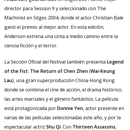
director para Session 9 y seleccionado con The
Machinist en Sitges 2004, donde el actor Christian Bale
ganó el premio al mejor actor. En esta edición,
Anderson estrena una cinta a medio camino entre la
ciencia ficción y el terror.
La Sección Oficial del festival también presenta
Legend
of the Fist: The Return of Chen Zhen
(
Wai-Keung
Lau
), una gran superproducción China-Hong Kong
donde se combina el cine de acción, el drama histórico,
las artes marciales y el género fantástico. La película
está protagonizada por
Donnie Yen
, actor presente en
varias de las películas seleccionadas este año, y por la
espectacular actriz
Shu Qi
. Con
Thirteen Assassins
,