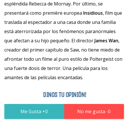
espléndida Rebecca de Mornay. Por último, se
presentará como première europea
Insidious
, film que
traslada al espectador a una casa donde una familia
está aterrorizada por los fenómenos paranormales
que afectan a su hijo pequeño. El director
James Wan
,
creador del primer capítulo de Saw, no tiene miedo de
afrontar todo un filme al puro estilo de Poltergeist con
una fuerte dosis de terror. Una película para los
amantes de las películas encantadas.
DINOS TU OPINIÓN!
0
0