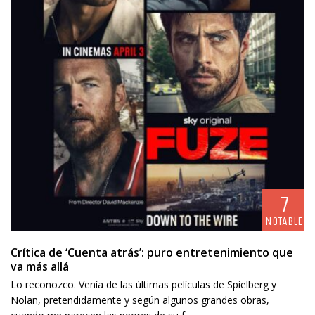
7
NOTABLE
Crítica de ‘Cuenta atrás’: puro entretenimiento que
va más allá
Lo reconozco. Venía de las últimas películas de Spielberg y
Nolan, pretendidamente y según algunos grandes obras,