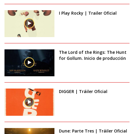
I Play Rocky | Trailer Oficial
The Lord of the Rings: The Hunt
for Gollum. Inicio de producción
DIGGER | Tráiler Oficial
Dune: Parte Tres | Tráiler Oficial