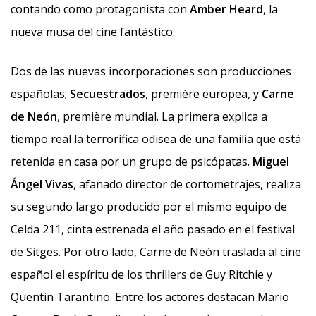
contando como protagonista con
Amber Heard
, la
nueva musa del cine fantástico.
Dos de las nuevas incorporaciones son producciones
españolas;
Secuestrados
, première europea, y
Carne
de Neón
, première mundial. La primera explica a
tiempo real la terrorífica odisea de una familia que está
retenida en casa por un grupo de psicópatas.
Miguel
Ángel Vivas
, afanado director de cortometrajes, realiza
su segundo largo producido por el mismo equipo de
Celda 211, cinta estrenada el año pasado en el festival
de Sitges. Por otro lado, Carne de Neón traslada al cine
español el espíritu de los thrillers de Guy Ritchie y
Quentin Tarantino. Entre los actores destacan Mario