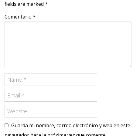
fields are marked
*
Comentario *
Guarda mi nombre, correo electrónico y web en este
navegador para la próxima vez que comente.