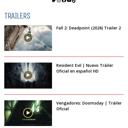
TRAILERS
Fall 2: Deadpoint (2026) Trailer 2
Resident Evil | Nuevo Tráiler
Oficial en español HD
Vengadores: Doomsday | Tráiler
Oficial