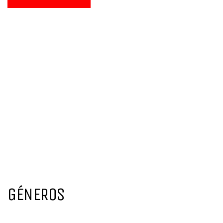
GÉNEROS