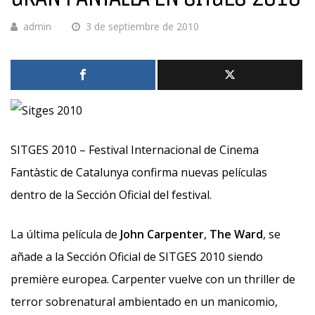
admin
3 de septiembre de 2010
SITGES 2010 – Festival Internacional de Cinema
Fantàstic de Catalunya confirma nuevas películas
dentro de la Sección Oficial del festival.
La última película de
John Carpenter
,
The Ward
, se
añade a la Sección Oficial de SITGES 2010 siendo
première europea. Carpenter vuelve con un thriller de
terror sobrenatural ambientado en un manicomio,