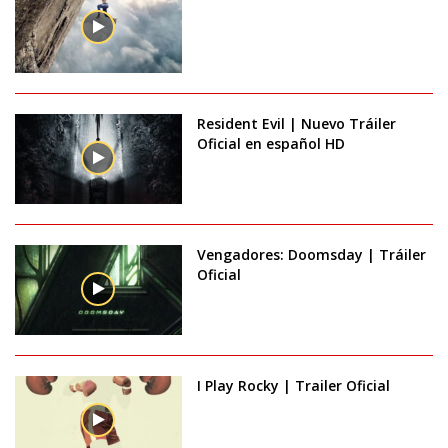
Resident Evil | Nuevo Tráiler
Oficial en español HD
Vengadores: Doomsday | Tráiler
Oficial
I Play Rocky | Trailer Oficial