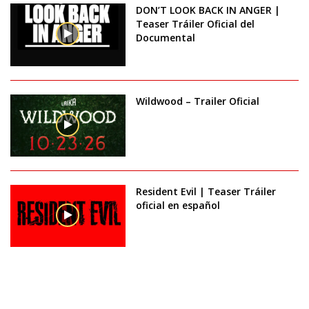
DON’T LOOK BACK IN ANGER |
Teaser Tráiler Oficial del
Documental
Wildwood – Trailer Oficial
Resident Evil | Teaser Tráiler
oficial en español