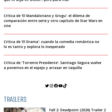
Crítica de ‘El Mandaloriano y Grogu’: el dilema de
comparación entre serie y otro capítulo de Star Wars en
cine
Crítica de ‘El Drama’: cuando la comedia romántica no
lo es tanto y explora lo inesperado
Crítica de ‘Torrente Presidente’: Santiago Segura vuelve
a ponernos en el espejo y arrasar en taquilla
Twitter
Instagram
Facebook
YouTube
TikTok
TRAILERS
Fall 2: Deadpoint (2026) Trailer 2