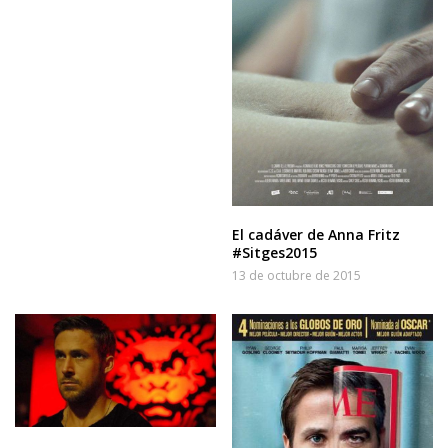
El cadáver de Anna Fritz
#Sitges2015
13 de octubre de 2015