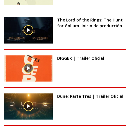
The Lord of the Rings: The Hunt
for Gollum. Inicio de producción
DIGGER | Tráiler Oficial
Dune: Parte Tres | Tráiler Oficial