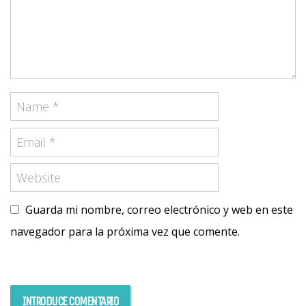
Guarda mi nombre, correo electrónico y web en este
navegador para la próxima vez que comente.