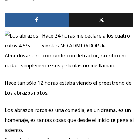
Hace 24 horas me declaré a los cuatro
vientos NO ADMIRADOR de
Almodóvar
… no confundir con detractor, ni crítico ni
nada… simplemente sus películas no me llaman.
Hace tan sólo 12 horas estaba viendo el preestreno de
Los abrazos rotos
.
Los abrazos rotos es una comedia, es un drama, es un
homenaje, es tantas cosas que desde el inicio te pega al
asiento.