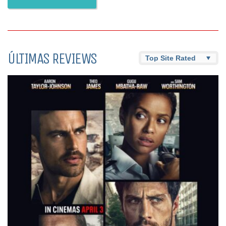
ÚLTIMAS REVIEWS