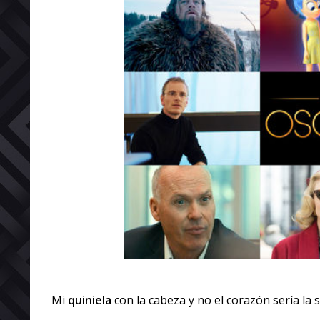
Mi
quiniela
con la cabeza y no el corazón sería la s