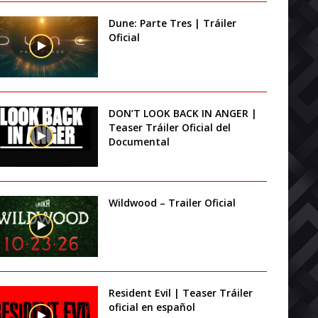
Dune: Parte Tres | Tráiler
Oficial
DON’T LOOK BACK IN ANGER |
Teaser Tráiler Oficial del
Documental
Wildwood – Trailer Oficial
Resident Evil | Teaser Tráiler
oficial en español