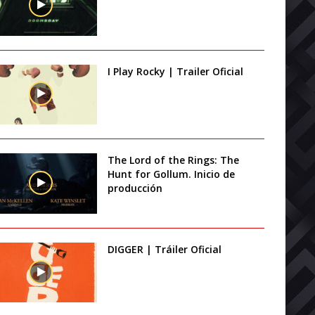
I Play Rocky | Trailer Oficial
The Lord of the Rings: The
Hunt for Gollum. Inicio de
producción
DIGGER | Tráiler Oficial