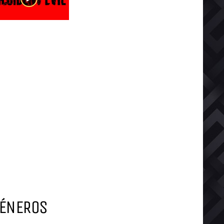
ÉNEROS