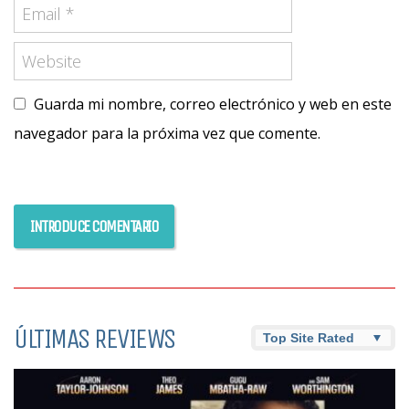
Guarda mi nombre, correo electrónico y web en este
navegador para la próxima vez que comente.
ÚLTIMAS REVIEWS