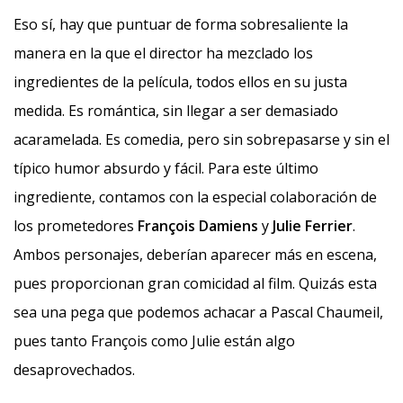
Eso sí, hay que puntuar de forma sobresaliente la
manera en la que el director ha mezclado los
ingredientes de la película, todos ellos en su justa
medida. Es romántica, sin llegar a ser demasiado
acaramelada. Es comedia, pero sin sobrepasarse y sin el
típico humor absurdo y fácil. Para este último
ingrediente, contamos con la especial colaboración de
los prometedores
François Damiens
y
Julie Ferrier
.
Ambos personajes, deberían aparecer más en escena,
pues proporcionan gran comicidad al film. Quizás esta
sea una pega que podemos achacar a Pascal Chaumeil,
pues tanto François como Julie están algo
desaprovechados.