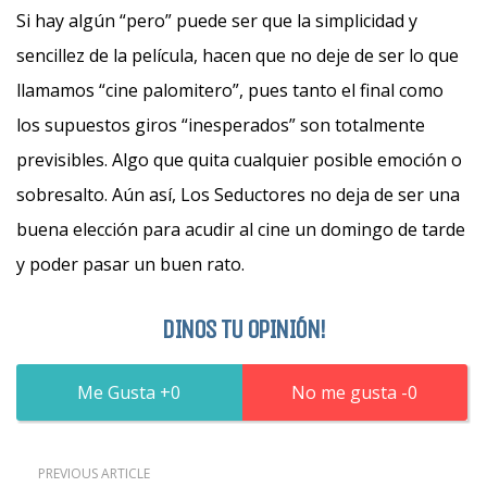
Si hay algún “pero” puede ser que la simplicidad y
sencillez de la película, hacen que no deje de ser lo que
llamamos “cine palomitero”, pues tanto el final como
los supuestos giros “inesperados” son totalmente
previsibles. Algo que quita cualquier posible emoción o
sobresalto. Aún así, Los Seductores no deja de ser una
buena elección para acudir al cine un domingo de tarde
y poder pasar un buen rato.
DINOS TU OPINIÓN!
0
0
PREVIOUS ARTICLE