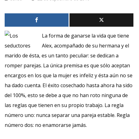
La forma de ganarse la vida que tiene
Alex, acompañado de su hermana y el
marido de ésta, es un tanto peculiar: se dedican a
romper parejas. La única premisa es que sólo aceptan
encargos en los que la mujer es infeliz y ésta aún no se
ha dado cuenta. El éxito cosechado hasta ahora ha sido
del 100%, esto se debe a que no han roto ninguna de
las reglas que tienen en su propio trabajo. La regla
número uno: nunca separar una pareja estable. Regla
número dos: no enamorarse jamás.