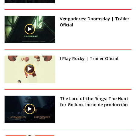
Vengadores: Doomsday | Tráiler
Oficial
I Play Rocky | Trailer Oficial
The Lord of the Rings: The Hunt
for Gollum. Inicio de producción