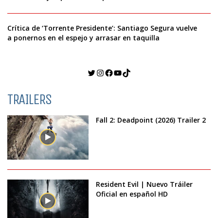
Crítica de ‘Torrente Presidente’: Santiago Segura vuelve
a ponernos en el espejo y arrasar en taquilla
Twitter
Instagram
Facebook
YouTube
TikTok
TRAILERS
Fall 2: Deadpoint (2026) Trailer 2
Resident Evil | Nuevo Tráiler
Oficial en español HD