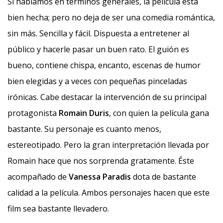
Si hablamos en términos generales, la película está
bien hecha; pero no deja de ser una comedia romántica,
sin más. Sencilla y fácil. Dispuesta a entretener al
público y hacerle pasar un buen rato. El guión es
bueno, contiene chispa, encanto, escenas de humor
bien elegidas y a veces con pequeñas pinceladas
irónicas. Cabe destacar la intervención de su principal
protagonista
Romain Duris
, con quien la película gana
bastante. Su personaje es cuanto menos,
estereotipado. Pero la gran interpretación llevada por
Romain hace que nos sorprenda gratamente. Éste
acompañado de
Vanessa Paradis
dota de bastante
calidad a la película. Ambos personajes hacen que este
film sea bastante llevadero.