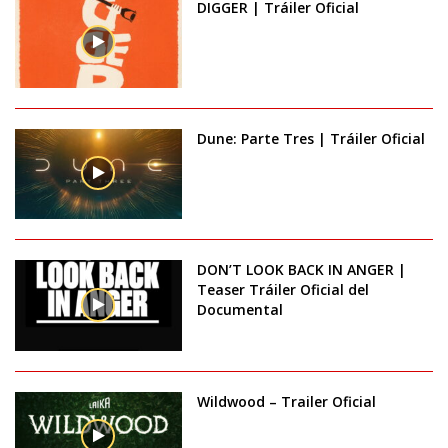
DIGGER | Tráiler Oficial
Dune: Parte Tres | Tráiler Oficial
DON’T LOOK BACK IN ANGER |
Teaser Tráiler Oficial del
Documental
Wildwood – Trailer Oficial