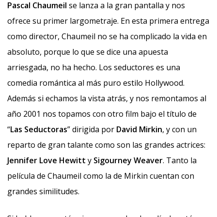
Pascal Chaumeil
se lanza a la gran pantalla y nos
ofrece su primer largometraje. En esta primera entrega
como director, Chaumeil no se ha complicado la vida en
absoluto, porque lo que se dice una apuesta
arriesgada, no ha hecho. Los seductores es una
comedia romántica al más puro estilo Hollywood.
Además si echamos la vista atrás, y nos remontamos al
año 2001 nos topamos con otro film bajo el título de
“
Las Seductoras
” dirigida por
David Mirkin
, y con un
reparto de gran talante como son las grandes actrices:
Jennifer Love Hewitt
y
Sigourney Weaver
. Tanto la
película de Chaumeil como la de Mirkin cuentan con
grandes similitudes.