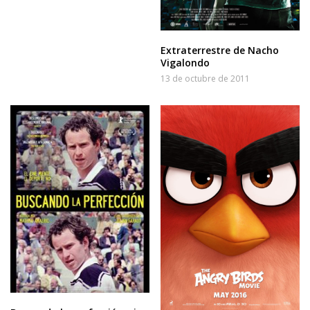
Extraterrestre de Nacho
Vigalondo
13 de octubre de 2011