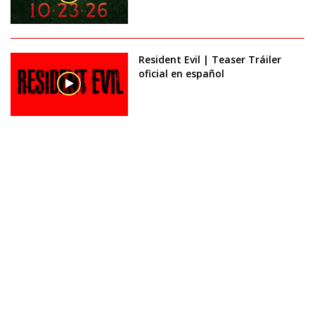
Resident Evil | Teaser Tráiler
oficial en español