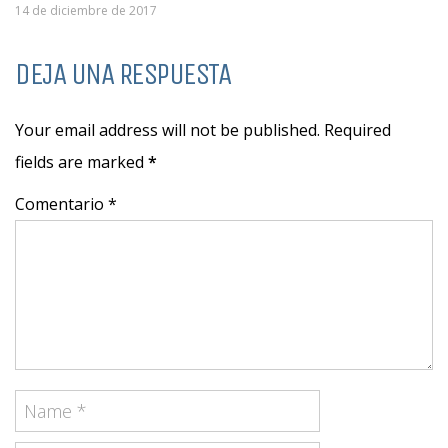
14 de diciembre de 2017
DEJA UNA RESPUESTA
Your email address will not be published. Required
fields are marked
*
Comentario *