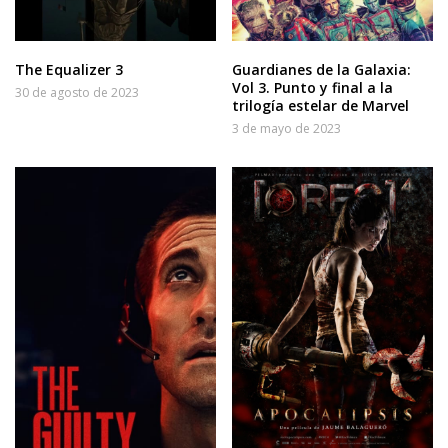
The Equalizer 3
Guardianes de la Galaxia:
Vol 3. Punto y final a la
30 de agosto de 2023
trilogía estelar de Marvel
3 de mayo de 2023