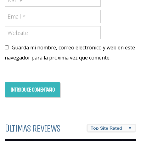
Guarda mi nombre, correo electrónico y web en este
navegador para la próxima vez que comente.
ÚLTIMAS REVIEWS