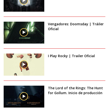
Vengadores: Doomsday | Tráiler
Oficial
I Play Rocky | Trailer Oficial
The Lord of the Rings: The Hunt
for Gollum. Inicio de producción