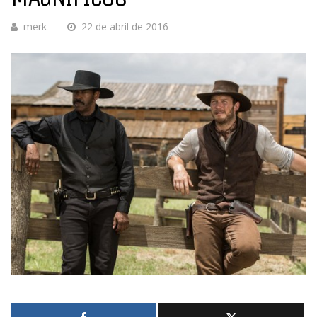
merk
22 de abril de 2016