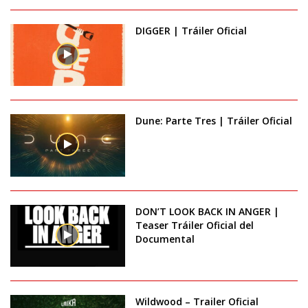
DIGGER | Tráiler Oficial
Dune: Parte Tres | Tráiler Oficial
DON’T LOOK BACK IN ANGER |
Teaser Tráiler Oficial del
Documental
Wildwood – Trailer Oficial