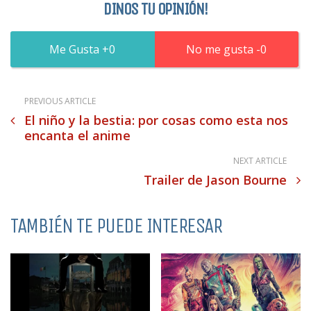
DINOS TU OPINIÓN!
0
0
PREVIOUS ARTICLE
El niño y la bestia: por cosas como esta nos
encanta el anime
NEXT ARTICLE
Trailer de Jason Bourne
TAMBIÉN TE PUEDE INTERESAR