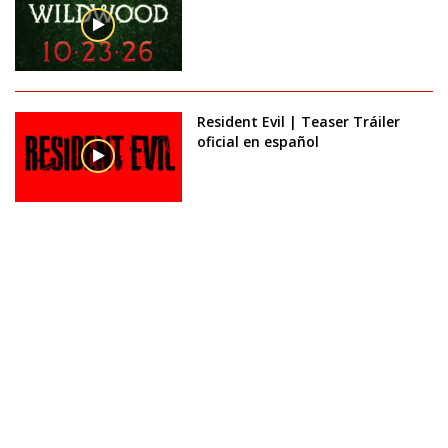
Resident Evil | Teaser Tráiler
oficial en español