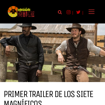
|
|
PRIMER TRAILER DE LOS SIETE
MAGNÍFICOS