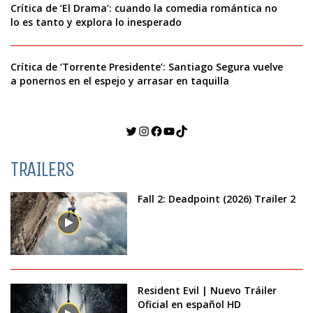
Crítica de ‘El Drama’: cuando la comedia romántica no
lo es tanto y explora lo inesperado
Crítica de ‘Torrente Presidente’: Santiago Segura vuelve
a ponernos en el espejo y arrasar en taquilla
Twitter
Instagram
Facebook
YouTube
TikTok
TRAILERS
Fall 2: Deadpoint (2026) Trailer 2
Resident Evil | Nuevo Tráiler
Oficial en español HD