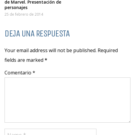
de Marvel. Presentación de
personajes
25 de febrero de 2014
DEJA UNA RESPUESTA
Your email address will not be published. Required
fields are marked
*
Comentario *