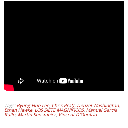
Tags:
Byung-Hun Lee
,
Chris Pratt
,
Denzel Washington
,
Ethan Hawke
,
LOS SIETE MAGNÍFICOS
,
Manuel García
Rulfo
,
Martin Sensmeier
,
Vincent D'Onofrio