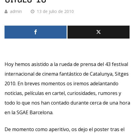
admin
13 de julio de 2010
Hoy hemos asistido a la rueda de prensa del 43 festival
internacional de cinema fantástico de Catalunya, Sitges
2010. En breves momentos os iremos adelantando
noticias, películas en cartel, curiosidades, rumores y
todo lo que nos han contado durante cerca de una hora
en la SGAE Barcelona.
De momento como aperitivo, os dejo el poster tras el