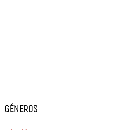
GÉNEROS