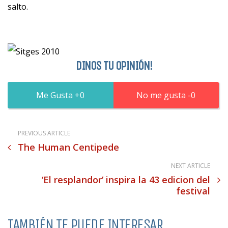
salto.
DINOS TU OPINIÓN!
0
0
PREVIOUS ARTICLE
The Human Centipede
NEXT ARTICLE
‘El resplandor’ inspira la 43 edicion del
festival
TAMBIÉN TE PUEDE INTERESAR