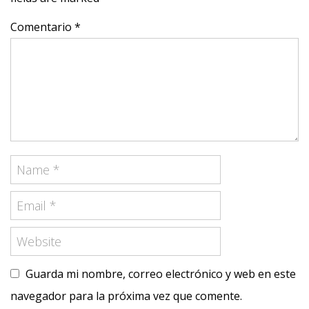
Comentario *
Guarda mi nombre, correo electrónico y web en este
navegador para la próxima vez que comente.