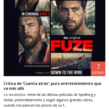
7
NOTABLE
Crítica de ‘Cuenta atrás’: puro entretenimiento que
va más allá
Lo reconozco. Venía de las últimas películas de Spielberg y
Nolan, pretendidamente y según algunos grandes obras,
cuando me parecen las peores de su f...