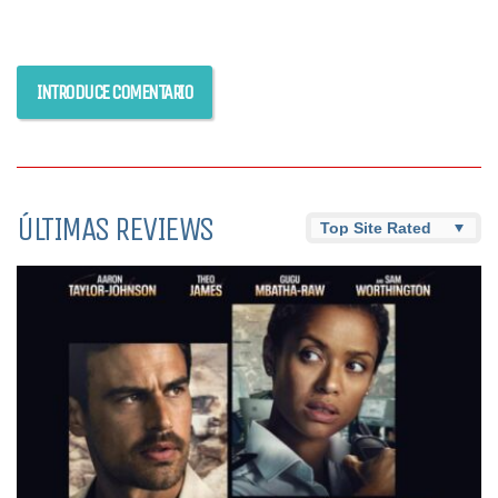
ÚLTIMAS REVIEWS