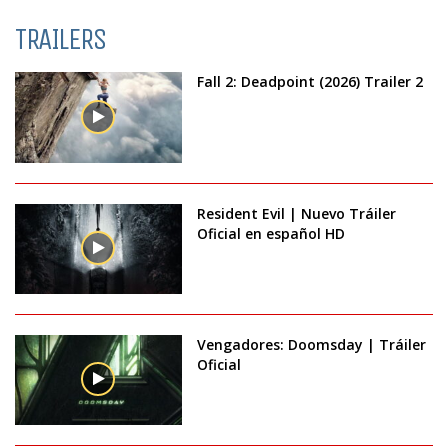
TRAILERS
Fall 2: Deadpoint (2026) Trailer 2
Resident Evil | Nuevo Tráiler
Oficial en español HD
Vengadores: Doomsday | Tráiler
Oficial