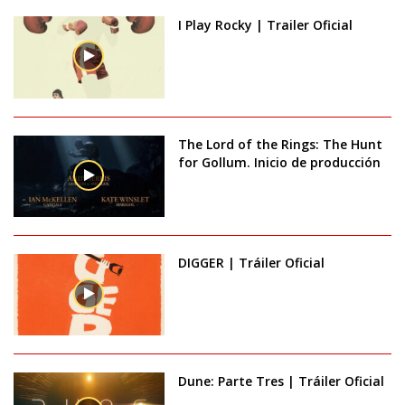
I Play Rocky | Trailer Oficial
The Lord of the Rings: The Hunt
for Gollum. Inicio de producción
DIGGER | Tráiler Oficial
Dune: Parte Tres | Tráiler Oficial