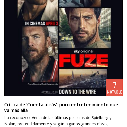
7
NOTABLE
Crítica de ‘Cuenta atrás’: puro entretenimiento que
va más allá
Lo reconozco. Venía de las últimas películas de Spielberg y
Nolan, pretendidamente y según algunos grandes obras,