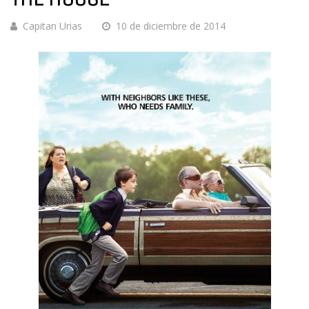
Capitan Urias
10 de diciembre de 2014