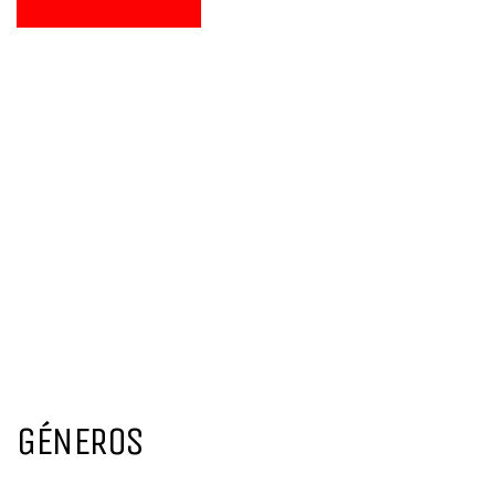
GÉNEROS