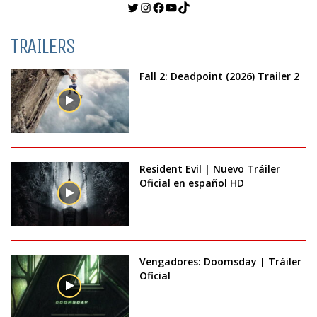
Twitter
Instagram
Facebook
YouTube
TikTok
TRAILERS
Fall 2: Deadpoint (2026) Trailer 2
Resident Evil | Nuevo Tráiler
Oficial en español HD
Vengadores: Doomsday | Tráiler
Oficial