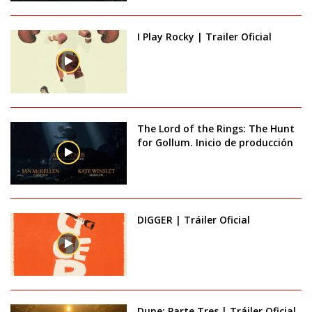
I Play Rocky | Trailer Oficial
The Lord of the Rings: The Hunt
for Gollum. Inicio de producción
DIGGER | Tráiler Oficial
Dune: Parte Tres | Tráiler Oficial