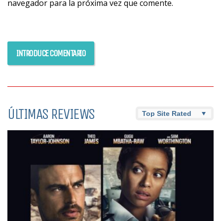
navegador para la próxima vez que comente.
ÚLTIMAS REVIEWS