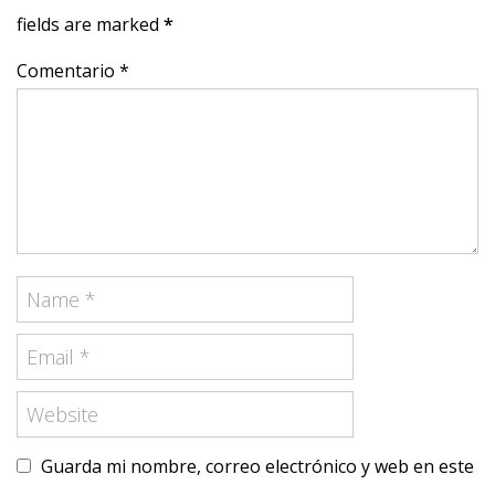
fields are marked
*
Comentario *
Guarda mi nombre, correo electrónico y web en este