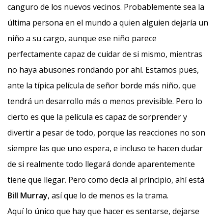
canguro de los nuevos vecinos. Probablemente sea la
última persona en el mundo a quien alguien dejaría un
niño a su cargo, aunque ese niño parece
perfectamente capaz de cuidar de si mismo, mientras
no haya abusones rondando por ahí. Estamos pues,
ante la típica película de señor borde más niño, que
tendrá un desarrollo más o menos previsible. Pero lo
cierto es que la película es capaz de sorprender y
divertir a pesar de todo, porque las reacciones no son
siempre las que uno espera, e incluso te hacen dudar
de si realmente todo llegará donde aparentemente
tiene que llegar. Pero como decía al principio, ahí está
Bill Murray
, así que lo de menos es la trama.
Aquí lo único que hay que hacer es sentarse, dejarse