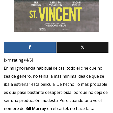
[xrr rating=4/5]
En mi ignorancia habitual de casi todo el cine que no
sea de género, no tenía la más mínima idea de que se
iba a estrenar esta película. De hecho, lo más probable
es que pase bastante desapercibida, porque no deja de
ser una producción modesta. Pero cuando uno ve el
nombre de
Bill Murray
en el cartel, no hace falta