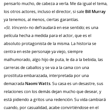
pensarlo mucho, de cabeza a verla. Me da igual el tema,
los otros actores, incluso el director, si sale
Bill Murray
ya tenemos, al menos, ciertas garantías.
«St. Vincent»
no defraudará en ese sentido; es una
película hecha a medida para el actor, que es el
absoluto protagonista de la misma. La historia se
centra en este personaje ya viejo, siempre
malhumorado, algo hijo de puta, le da a la bebida, las
carreras de caballos y se va a la cama con una
prostituta embarazada, interpretada por una
demacrada
Naomi Watts
. Su casa es un desastre, sus
relaciones con los demás dejan mucho que desear, y
está pidiendo a gritos una redención. Su vida cambiará
cuando, por casualidad, acabe convirtiéndose en el