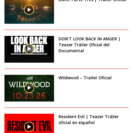
DON’T LOOK BACK IN ANGER |
Teaser Tráiler Oficial del
Documental
Wildwood – Trailer Oficial
Resident Evil | Teaser Tráiler
oficial en español