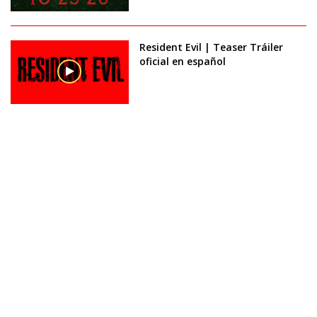
Resident Evil | Teaser Tráiler
oficial en español