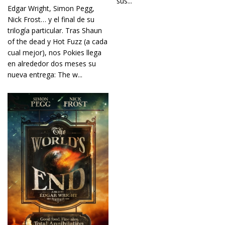
sus...
Edgar Wright, Simon Pegg,
Nick Frost… y el final de su
trilogía particular. Tras Shaun
of the dead y Hot Fuzz (a cada
cual mejor), nos Pokies llega
en alrededor dos meses su
nueva entrega: The w...