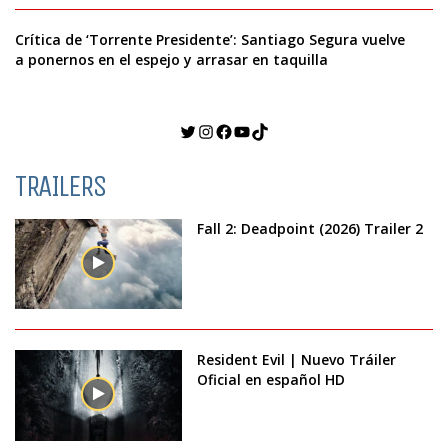
Crítica de ‘Torrente Presidente’: Santiago Segura vuelve
a ponernos en el espejo y arrasar en taquilla
Twitter
Instagram
Facebook
YouTube
TikTok
TRAILERS
Fall 2: Deadpoint (2026) Trailer 2
Resident Evil | Nuevo Tráiler
Oficial en español HD