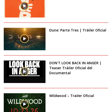
Dune: Parte Tres | Tráiler Oficial
DON’T LOOK BACK IN ANGER |
Teaser Tráiler Oficial del
Documental
Wildwood – Trailer Oficial