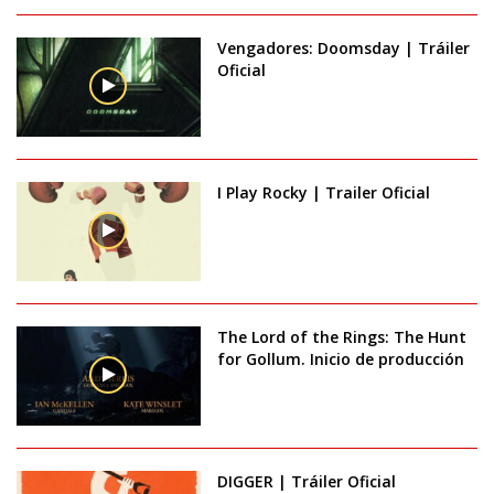
Vengadores: Doomsday | Tráiler
Oficial
I Play Rocky | Trailer Oficial
The Lord of the Rings: The Hunt
for Gollum. Inicio de producción
DIGGER | Tráiler Oficial