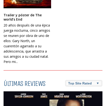
Trailer y póster de The
world’s End
20 años después de una épica
juerga nocturna, cinco amigos
se reunen por obra de uno de
ellos: Gary North, un
cuarentón agarrado a su
adolescencia, que arrastra a
sus amigos a su ciudad natal.
Pero mi...
ÚLTIMAS REVIEWS