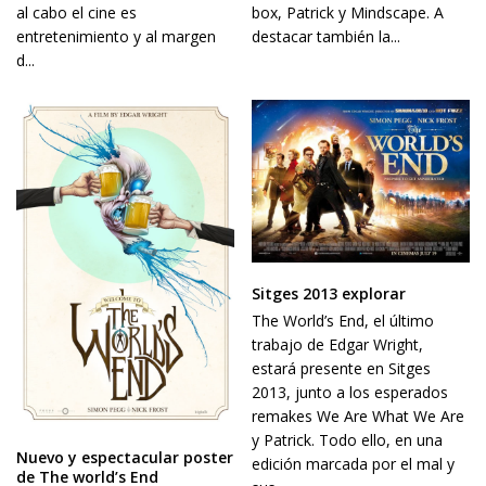
al cabo el cine es
box, Patrick y Mindscape. A
entretenimiento y al margen
destacar también la...
d...
Sitges 2013 explorar
The World’s End, el último
trabajo de Edgar Wright,
estará presente en Sitges
2013, junto a los esperados
remakes We Are What We Are
y Patrick. Todo ello, en una
Nuevo y espectacular poster
edición marcada por el mal y
de The world’s End