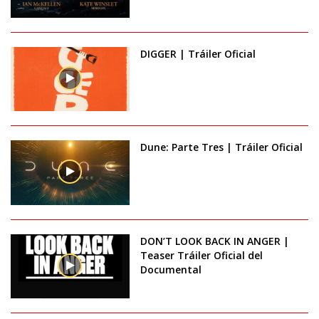
DIGGER | Tráiler Oficial
Dune: Parte Tres | Tráiler Oficial
DON’T LOOK BACK IN ANGER |
Teaser Tráiler Oficial del
Documental