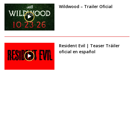
Wildwood – Trailer Oficial
Resident Evil | Teaser Tráiler
oficial en español