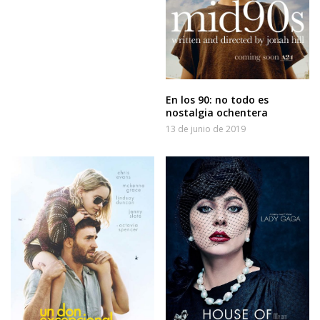
En los 90: no todo es
nostalgia ochentera
13 de junio de 2019