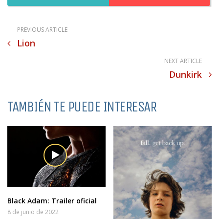
PREVIOUS ARTICLE
Lion
NEXT ARTICLE
Dunkirk
TAMBIÉN TE PUEDE INTERESAR
Black Adam: Trailer oficial
8 de junio de 2022