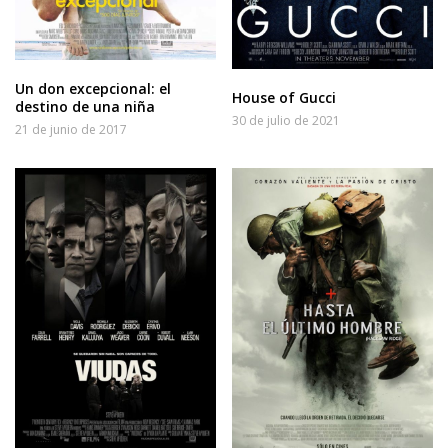
Un don excepcional: el
House of Gucci
destino de una niña
30 de julio de 2021
21 de junio de 2017