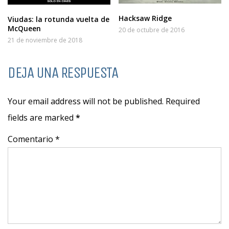
Hacksaw Ridge
Viudas: la rotunda vuelta de
McQueen
20 de octubre de 2016
21 de noviembre de 2018
DEJA UNA RESPUESTA
Your email address will not be published. Required
fields are marked
*
Comentario *