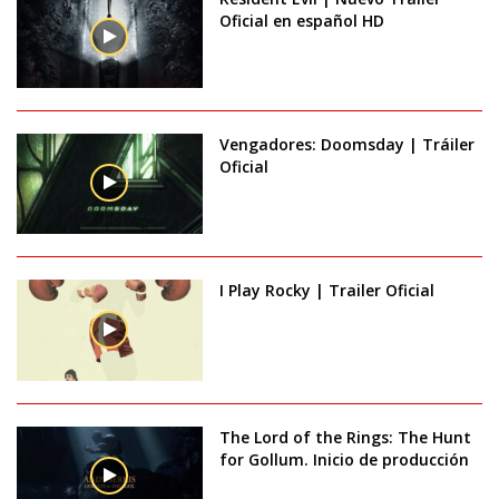
Oficial en español HD
Vengadores: Doomsday | Tráiler
Oficial
I Play Rocky | Trailer Oficial
The Lord of the Rings: The Hunt
for Gollum. Inicio de producción