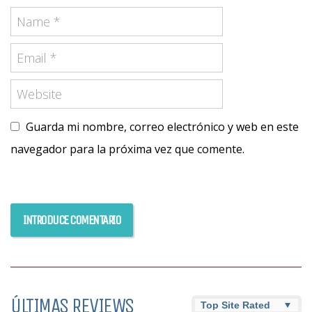
Guarda mi nombre, correo electrónico y web en este
navegador para la próxima vez que comente.
ÚLTIMAS REVIEWS