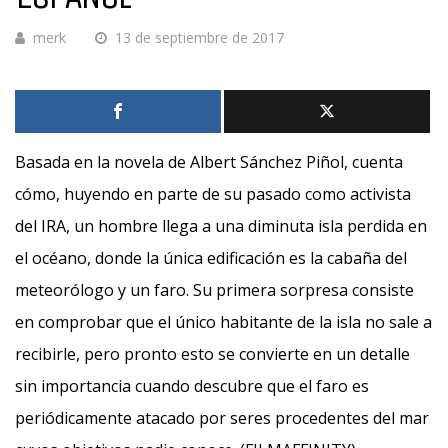
merk
13 de septiembre de 2017
Basada en la novela de Albert Sánchez Piñol, cuenta
cómo, huyendo en parte de su pasado como activista
del IRA, un hombre llega a una diminuta isla perdida en
el océano, donde la única edificación es la cabaña del
meteorólogo y un faro. Su primera sorpresa consiste
en comprobar que el único habitante de la isla no sale a
recibirle, pero pronto esto se convierte en un detalle
sin importancia cuando descubre que el faro es
periódicamente atacado por seres procedentes del mar