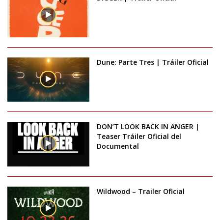
Dune: Parte Tres | Tráiler Oficial
DON’T LOOK BACK IN ANGER |
Teaser Tráiler Oficial del
Documental
Wildwood – Trailer Oficial