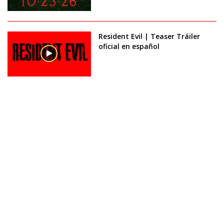
Resident Evil | Teaser Tráiler
oficial en español