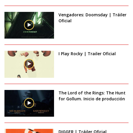
Vengadores: Doomsday | Tráiler
Oficial
I Play Rocky | Trailer Oficial
The Lord of the Rings: The Hunt
for Gollum. Inicio de producción
DIGGER | Tráiler Oficial