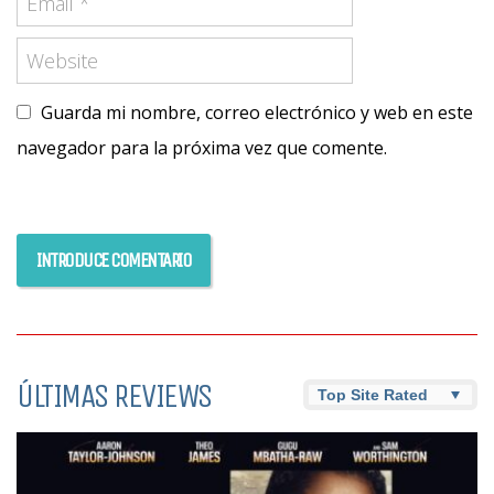
Guarda mi nombre, correo electrónico y web en este
navegador para la próxima vez que comente.
ÚLTIMAS REVIEWS