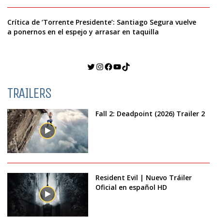
Crítica de ‘Torrente Presidente’: Santiago Segura vuelve
a ponernos en el espejo y arrasar en taquilla
Twitter
Instagram
Facebook
YouTube
TikTok
TRAILERS
Fall 2: Deadpoint (2026) Trailer 2
Resident Evil | Nuevo Tráiler
Oficial en español HD