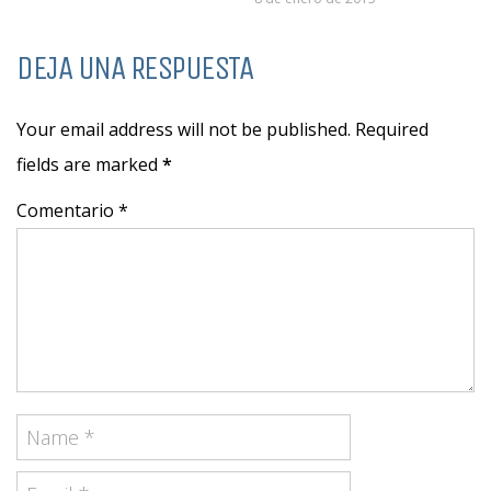
DEJA UNA RESPUESTA
Your email address will not be published. Required
fields are marked
*
Comentario *