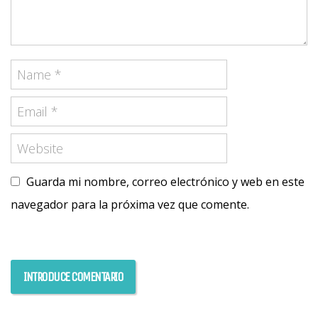
Guarda mi nombre, correo electrónico y web en este
navegador para la próxima vez que comente.