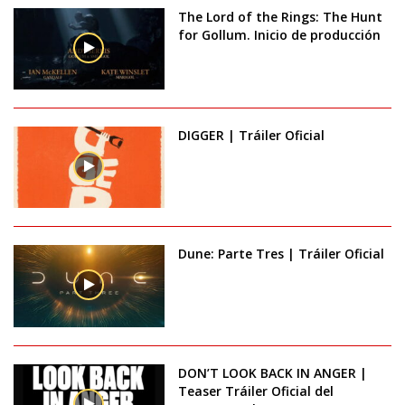
The Lord of the Rings: The Hunt
for Gollum. Inicio de producción
DIGGER | Tráiler Oficial
Dune: Parte Tres | Tráiler Oficial
DON’T LOOK BACK IN ANGER |
Teaser Tráiler Oficial del