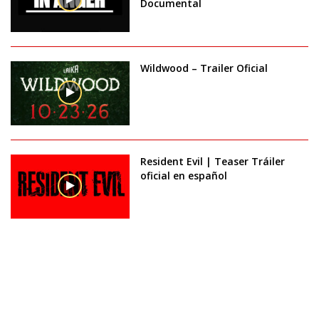
Documental
Wildwood – Trailer Oficial
Resident Evil | Teaser Tráiler
oficial en español