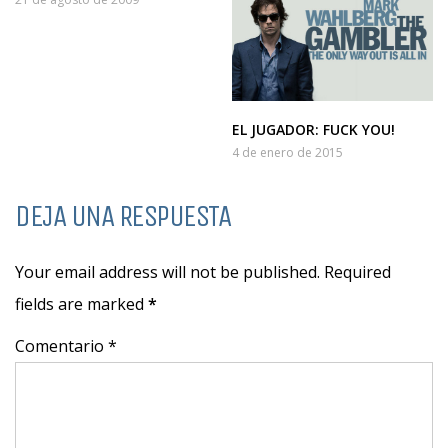
EL JUGADOR: FUCK YOU!
4 de enero de 2015
DEJA UNA RESPUESTA
Your email address will not be published. Required
fields are marked
*
Comentario *