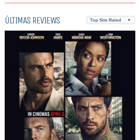
ÚLTIMAS REVIEWS