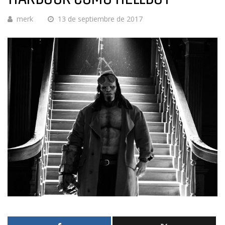
merk
13 de septiembre de 2017