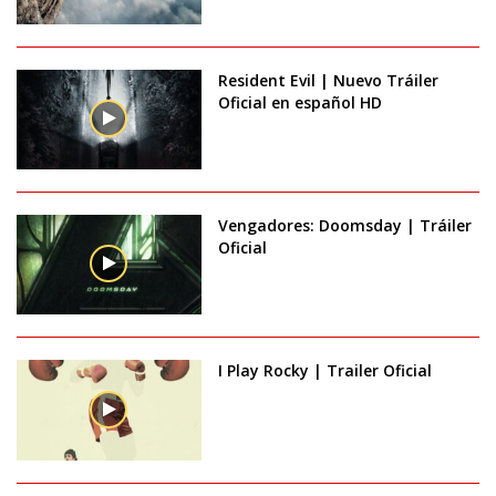
Resident Evil | Nuevo Tráiler
Oficial en español HD
Vengadores: Doomsday | Tráiler
Oficial
I Play Rocky | Trailer Oficial