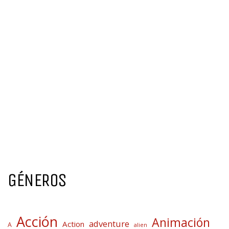
GÉNEROS
Acción
Animación
adventure
Action
A
alien