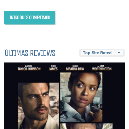
ÚLTIMAS REVIEWS