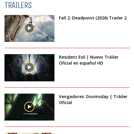
TRAILERS
Fall 2: Deadpoint (2026) Trailer 2
Resident Evil | Nuevo Tráiler
Oficial en español HD
Vengadores: Doomsday | Tráiler
Oficial