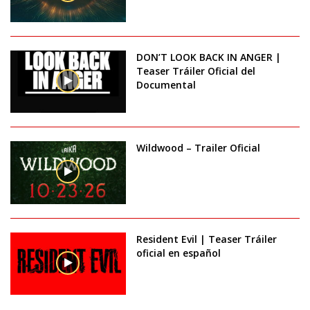
DON’T LOOK BACK IN ANGER |
Teaser Tráiler Oficial del
Documental
Wildwood – Trailer Oficial
Resident Evil | Teaser Tráiler
oficial en español