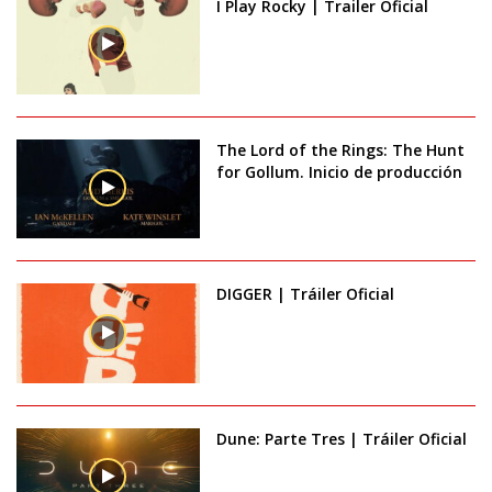
I Play Rocky | Trailer Oficial
The Lord of the Rings: The Hunt
for Gollum. Inicio de producción
DIGGER | Tráiler Oficial
Dune: Parte Tres | Tráiler Oficial