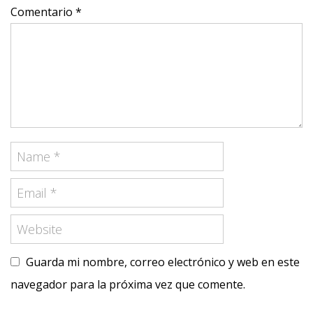
Comentario *
Guarda mi nombre, correo electrónico y web en este
navegador para la próxima vez que comente.