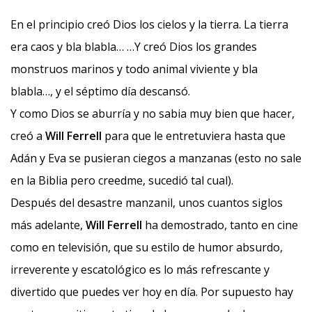
En el principio creó Dios los cielos y la tierra. La tierra
era caos y bla blabla… …Y creó Dios los grandes
monstruos marinos y todo animal viviente y bla
blabla…, y el séptimo día descansó.
Y como Dios se aburría y no sabia muy bien que hacer,
creó a
Will Ferrell
para que le entretuviera hasta que
Adán y Eva se pusieran ciegos a manzanas (esto no sale
en la Biblia pero creedme, sucedió tal cual).
Después del desastre manzanil, unos cuantos siglos
más adelante,
Will Ferrell
ha demostrado, tanto en cine
como en televisión, que su estilo de humor absurdo,
irreverente y escatológico es lo más refrescante y
divertido que puedes ver hoy en día. Por supuesto hay