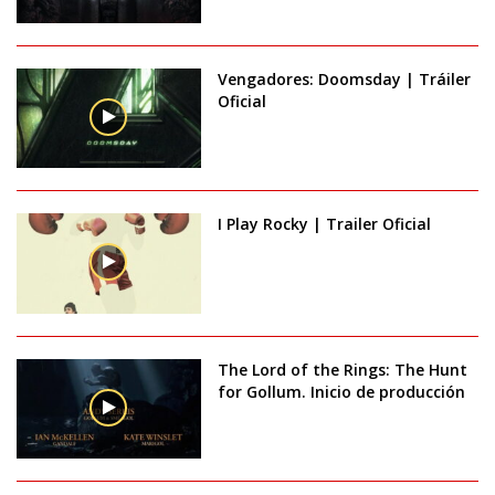
Vengadores: Doomsday | Tráiler
Oficial
I Play Rocky | Trailer Oficial
The Lord of the Rings: The Hunt
for Gollum. Inicio de producción