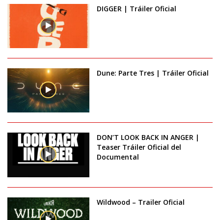
DIGGER | Tráiler Oficial
Dune: Parte Tres | Tráiler Oficial
DON’T LOOK BACK IN ANGER |
Teaser Tráiler Oficial del
Documental
Wildwood – Trailer Oficial