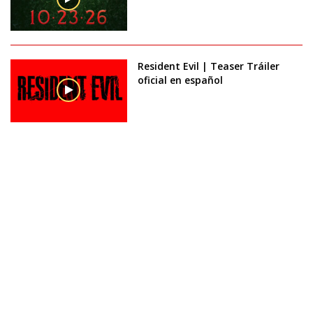
Resident Evil | Teaser Tráiler
oficial en español