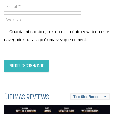
Guarda mi nombre, correo electrónico y web en este
navegador para la próxima vez que comente.
ÚLTIMAS REVIEWS