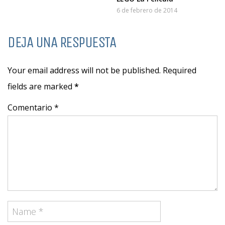
6 de febrero de 2014
DEJA UNA RESPUESTA
Your email address will not be published. Required
fields are marked
*
Comentario *