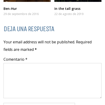
Ben-Hur
In the tall grass
29 de septiembre de 2016
22 de agosto de 2019
DEJA UNA RESPUESTA
Your email address will not be published. Required
fields are marked
*
Comentario *