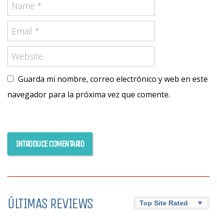
Guarda mi nombre, correo electrónico y web en este
navegador para la próxima vez que comente.
ÚLTIMAS REVIEWS