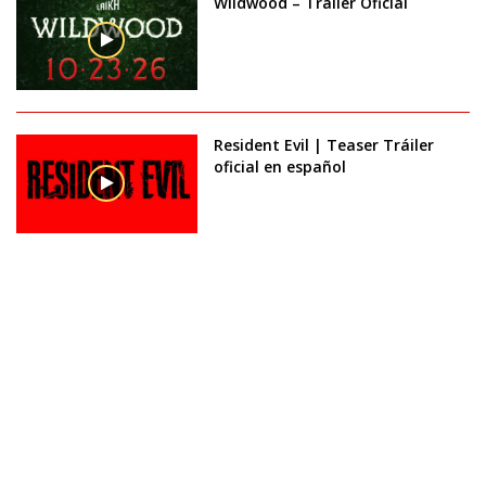
Wildwood – Trailer Oficial
Resident Evil | Teaser Tráiler
oficial en español