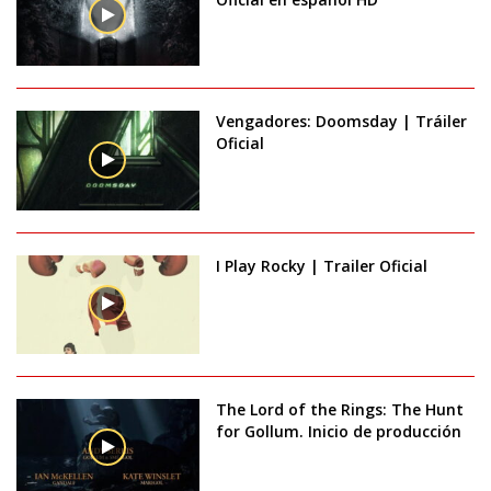
Vengadores: Doomsday | Tráiler
Oficial
I Play Rocky | Trailer Oficial
The Lord of the Rings: The Hunt
for Gollum. Inicio de producción