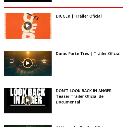
DIGGER | Tráiler Oficial
Dune: Parte Tres | Tráiler Oficial
DON’T LOOK BACK IN ANGER |
Teaser Tráiler Oficial del
Documental