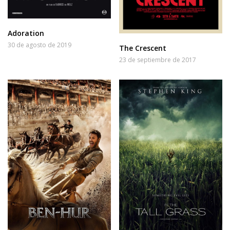
Adoration
30 de agosto de 2019
The Crescent
23 de septiembre de 2017