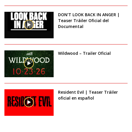
DON’T LOOK BACK IN ANGER |
Teaser Tráiler Oficial del
Documental
Wildwood – Trailer Oficial
Resident Evil | Teaser Tráiler
oficial en español