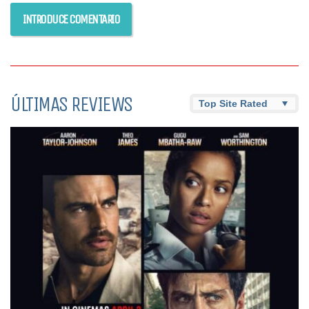
ÚLTIMAS REVIEWS