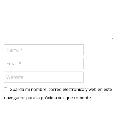
Guarda mi nombre, correo electrónico y web en este
navegador para la próxima vez que comente.