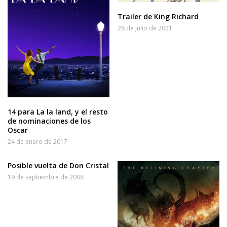
Trailer de King Richard
28 de julio de 2021
14 para La la land, y el resto
de nominaciones de los
Oscar
24 de enero de 2017
Posible vuelta de Don Cristal
19 de septiembre de 2008