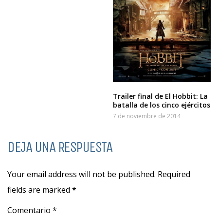
Trailer final de El Hobbit: La
batalla de los cinco ejércitos
7 de noviembre de 2014
DEJA UNA RESPUESTA
Your email address will not be published. Required
fields are marked
*
Comentario *