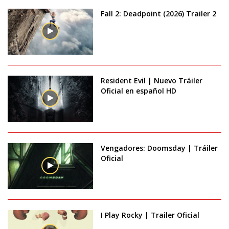
Fall 2: Deadpoint (2026) Trailer 2
Resident Evil | Nuevo Tráiler
Oficial en español HD
Vengadores: Doomsday | Tráiler
Oficial
I Play Rocky | Trailer Oficial