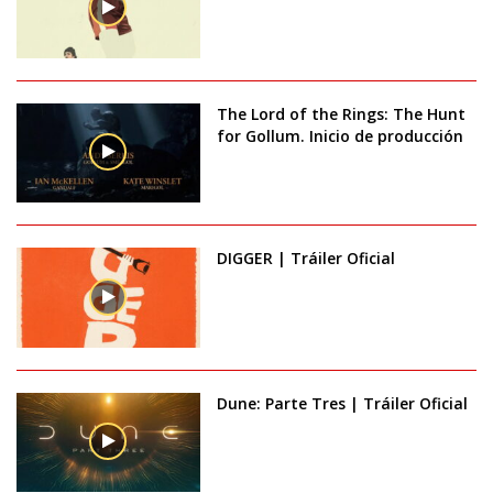
The Lord of the Rings: The Hunt
for Gollum. Inicio de producción
DIGGER | Tráiler Oficial
Dune: Parte Tres | Tráiler Oficial